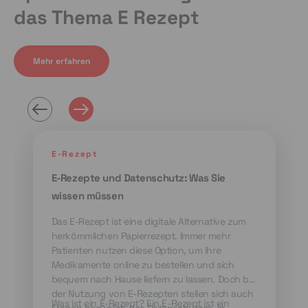
das Thema E Rezept
Mehr erfahren
E-Rezept
E-Rezepte und Datenschutz: Was Sie
wissen müssen
Das E-Rezept ist eine digitale Alternative zum
herkömmlichen Papierrezept. Immer mehr
Patienten nutzen diese Option, um ihre
Medikamente online zu bestellen und sich
bequem nach Hause liefern zu lassen. Doch bei
der Nutzung von E-Rezepten stellen sich auch
Was ist ein E-Rezept? Ein E-Rezept ist ein