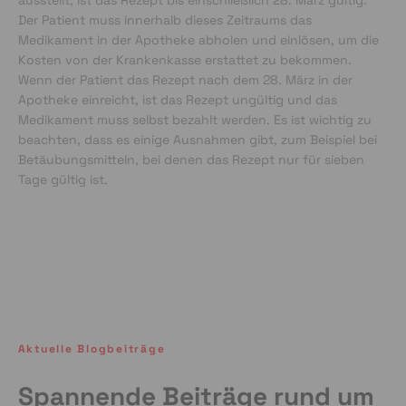
ausstellt, ist das Rezept bis einschließlich 28. März gültig.
Der Patient muss innerhalb dieses Zeitraums das
Medikament in der Apotheke abholen und einlösen, um die
Kosten von der Krankenkasse erstattet zu bekommen.
Wenn der Patient das Rezept nach dem 28. März in der
Apotheke einreicht, ist das Rezept ungültig und das
Medikament muss selbst bezahlt werden. Es ist wichtig zu
beachten, dass es einige Ausnahmen gibt, zum Beispiel bei
Betäubungsmitteln, bei denen das Rezept nur für sieben
Tage gültig ist.
Aktuelle Blogbeiträge
Spannende Beiträge rund um