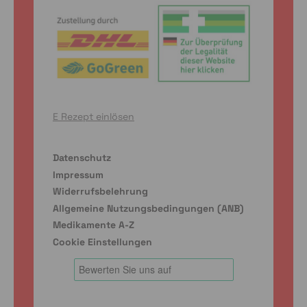
E Rezept einlösen
Datenschutz
Impressum
Widerrufsbelehrung
Allgemeine Nutzungsbedingungen (ANB)
Medikamente A-Z
Cookie Einstellungen