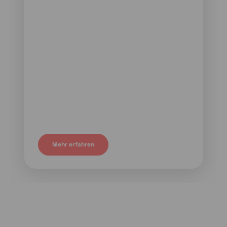
Mehr erfahren