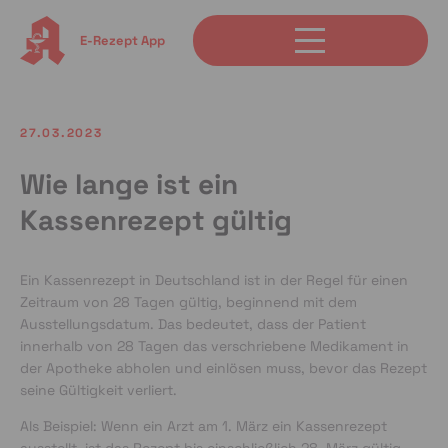
E-Rezept App
27.03.2023
Wie lange ist ein
Kassenrezept gültig
Ein Kassenrezept in Deutschland ist in der Regel für einen
Zeitraum von 28 Tagen gültig, beginnend mit dem
Ausstellungsdatum. Das bedeutet, dass der Patient
innerhalb von 28 Tagen das verschriebene Medikament in
der Apotheke abholen und einlösen muss, bevor das Rezept
seine Gültigkeit verliert.
Als Beispiel: Wenn ein Arzt am 1. März ein Kassenrezept