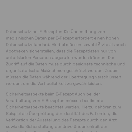
Datenschutz bei E-Rezepten Die Übermittlung von
medizinischen Daten per E-Rezept erfordert einen hohen
Datenschutzstandard. Hierbei müssen sowohl Ärzte als auch
Apotheken sicherstellen, dass die Rezeptdaten nur von
autorisierten Personen abgerufen werden können. Der
Zugriff auf die Daten muss durch geeignete technische und
organisatorische Maßnahmen geschützt werden. Zudem
müssen die Daten während der Übertragung verschlüsselt
werden, um die Vertraulichkeit zu gewährleisten.
Sicherheitsaspekte beim E-Rezept Auch bei der
Verarbeitung von E-Rezepten müssen bestimmte
Sicherheitsaspekte beachtet werden. Hierzu gehören zum
Beispiel die Überprüfung der Identität des Patienten, die
Verifikation der Ausstellung des Rezepts durch den Arzt
sowie die Sicherstellung der Unveränderlichkeit der