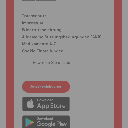
Datenschutz
Impressum
Widerrufsbelehrung
Allgemeine Nutzungsbedingungen (ANB)
Medikamente A-Z
Cookie Einstellungen
Jetzt Kontaktieren