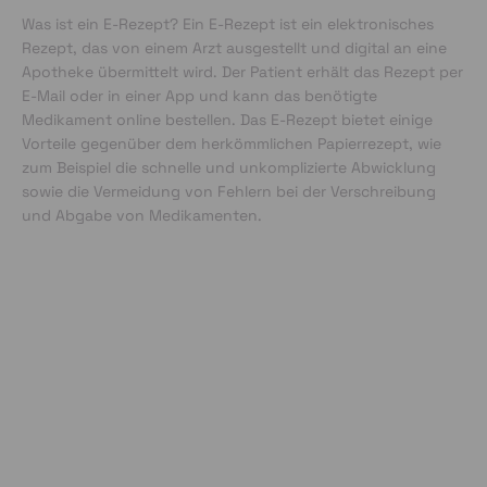
Was ist ein E-Rezept? Ein E-Rezept ist ein elektronisches
Rezept, das von einem Arzt ausgestellt und digital an eine
Apotheke übermittelt wird. Der Patient erhält das Rezept per
E-Mail oder in einer App und kann das benötigte
Medikament online bestellen. Das E-Rezept bietet einige
Vorteile gegenüber dem herkömmlichen Papierrezept, wie
zum Beispiel die schnelle und unkomplizierte Abwicklung
sowie die Vermeidung von Fehlern bei der Verschreibung
und Abgabe von Medikamenten.