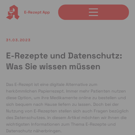
E-Rezept App
31.03.2023
E-Rezepte und Datenschutz:
Was Sie wissen müssen
Das E-Rezept ist eine digitale Alternative zum
herkömmlichen Papierrezept. Immer mehr Patienten nutzen
diese Option, um ihre Medikamente online zu bestellen und
sich bequem nach Hause liefern zu lassen. Doch bei der
Nutzung von E-Rezepten stellen sich auch Fragen bezüglich
des Datenschutzes. In diesem Artikel möchten wir Ihnen die
wichtigsten Informationen zum Thema E-Rezepte und
Datenschutz näherbringen.