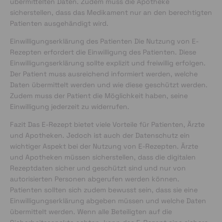
übermittelten Daten. Zudem muss die Apotheke
sicherstellen, dass das Medikament nur an den berechtigten
Patienten ausgehändigt wird.
Einwilligungserklärung des Patienten Die Nutzung von E-
Rezepten erfordert die Einwilligung des Patienten. Diese
Einwilligungserklärung sollte explizit und freiwillig erfolgen.
Der Patient muss ausreichend informiert werden, welche
Daten übermittelt werden und wie diese geschützt werden.
Zudem muss der Patient die Möglichkeit haben, seine
Einwilligung jederzeit zu widerrufen.
Fazit Das E-Rezept bietet viele Vorteile für Patienten, Ärzte
und Apotheken. Jedoch ist auch der Datenschutz ein
wichtiger Aspekt bei der Nutzung von E-Rezepten. Ärzte
und Apotheken müssen sicherstellen, dass die digitalen
Rezeptdaten sicher und geschützt sind und nur von
autorisierten Personen abgerufen werden können.
Patienten sollten sich zudem bewusst sein, dass sie eine
Einwilligungserklärung abgeben müssen und welche Daten
übermittelt werden. Wenn alle Beteiligten auf die