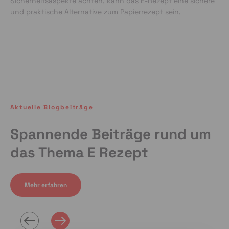
Sicherheitsaspekte achten, kann das E-Rezept eine sichere
und praktische Alternative zum Papierrezept sein.
Aktuelle Blogbeiträge
Spannende Beiträge rund um
das Thema E Rezept
Mehr erfahren