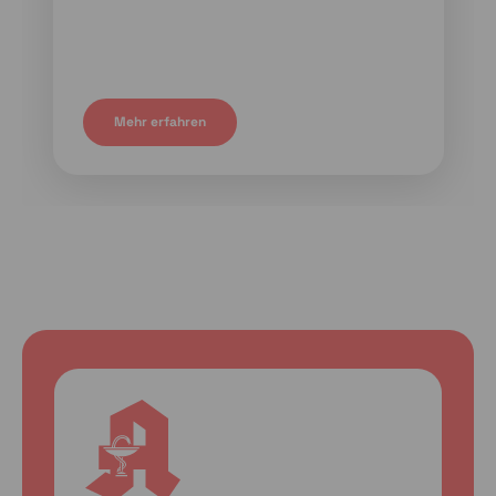
Mehr erfahren