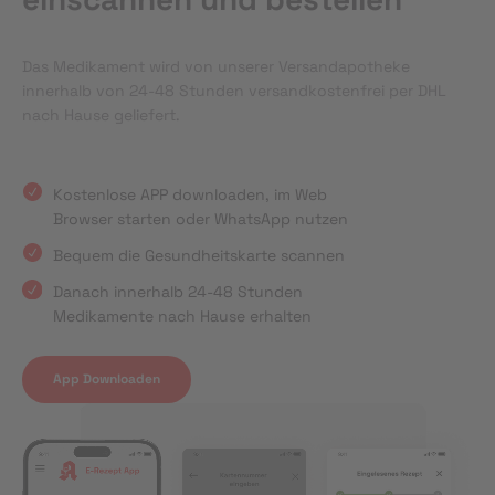
Das Medikament wird von unserer Versandapotheke
innerhalb von 24-48 Stunden versandkostenfrei per DHL
nach Hause geliefert.
Kostenlose APP downloaden, im Web
Browser starten oder WhatsApp nutzen
Bequem die Gesundheitskarte scannen
Danach innerhalb 24-48 Stunden
Medikamente nach Hause erhalten
App Downloaden