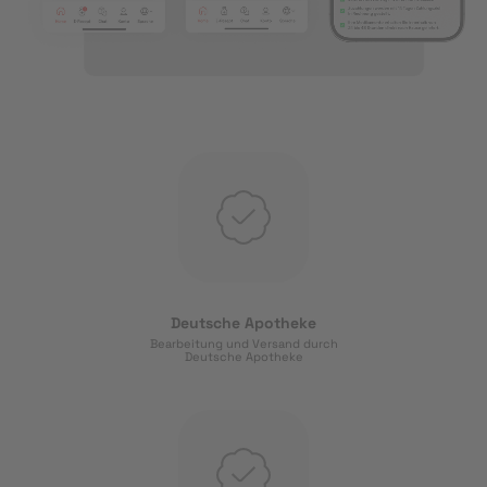
Deutsche Apotheke
Bearbeitung und Versand durch
Deutsche Apotheke