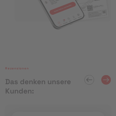
Rezensionen
Das denken unsere
Kunden: