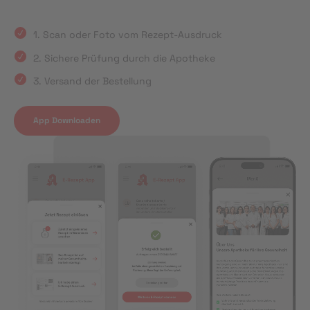
1. Scan oder Foto vom Rezept-Ausdruck
2. Sichere Prüfung durch die Apotheke
3. Versand der Bestellung
App Downloaden