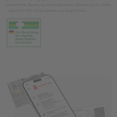
persönlicher Beratung und individueller Betreuung zur Seite
– damit Sie sich stets bestens versorgt fühlen.