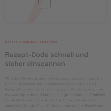
Rezept-Ausdruck verwenden
Rezept-Code schnell und
sicher einscannen
Wir laden Sie ein, unseren Service auszuprobieren und Ihre 
E-Rezepte schnell und bequem einzulösen. Ob Sie die E-
Rezept-App oder die Einreichung per Foto bevorzugen, bei 
www.erezepte.de
 sind Sie immer in guten Händen. Erhältlich 
ist die APP kostenlos im Apple App Store oder als Android 
Version bei Google Play. Wir freuen uns auf Ihre Bestellung!