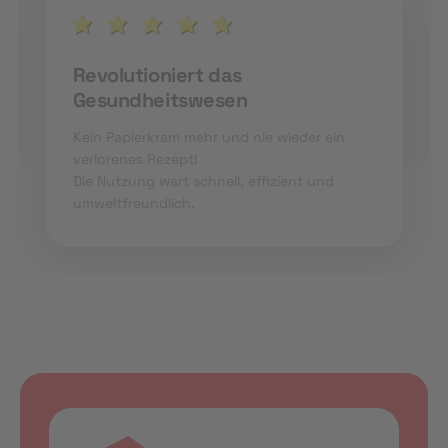
Revolutioniert das
Gesundheitswesen
Kein Papierkram mehr und nie wieder ein
verlorenes Rezept!
Die Nutzung wart schnell, effizient und
umweltfreundlich.