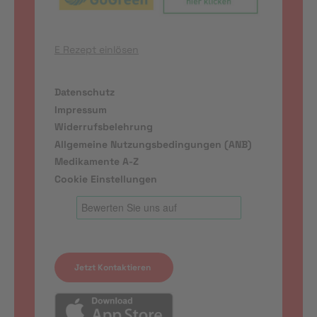
E Rezept einlösen
Datenschutz
Impressum
Widerrufsbelehrung
Allgemeine Nutzungsbedingungen (ANB)
Medikamente A-Z
Cookie Einstellungen
Jetzt Kontaktieren