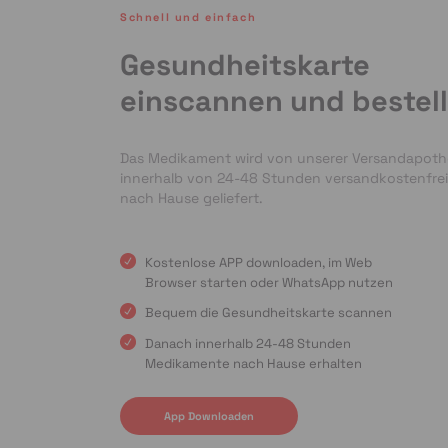
Schnell und einfach
Gesundheitskarte
einscannen und bestel
Das Medikament wird von unserer Versandapot
innerhalb von 24-48 Stunden versandkostenfrei
nach Hause geliefert.
Kostenlose APP downloaden, im Web
Browser starten oder WhatsApp nutzen
Bequem die Gesundheitskarte scannen
Danach innerhalb 24-48 Stunden
Medikamente nach Hause erhalten
App Downloaden