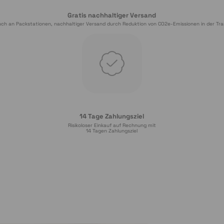
Gratis nachhaltiger Versand
ch an Packstationen, nachhaltiger Versand durch Reduktion von CO2e-Emissionen in der Tra
14 Tage Zahlungsziel
Risikoloser Einkauf auf Rechnung mit
14
 Tagen Zahlungsziel