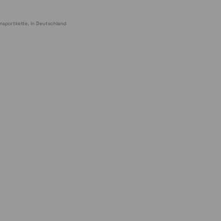
nsportkette, in Deutschland