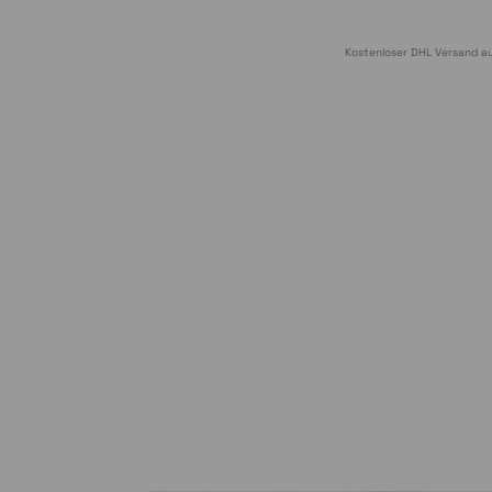
Kostenloser DHL Versand au