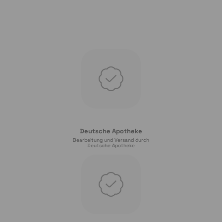
Deutsche Apotheke
Bearbeitung und Versand durch
Deutsche Apotheke