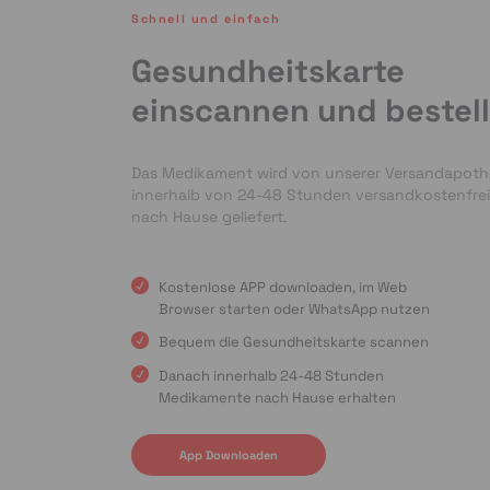
Schnell und einfach
Gesundheitskarte
einscannen und bestel
Das Medikament wird von unserer Versandapot
innerhalb von 24-48 Stunden versandkostenfrei
nach Hause geliefert.
Kostenlose APP downloaden, im Web
Browser starten oder WhatsApp nutzen
Bequem die Gesundheitskarte scannen
Danach innerhalb 24-48 Stunden
Medikamente nach Hause erhalten
App Downloaden