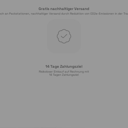
Gratis nachhaltiger Versand
ch an Packstationen, nachhaltiger Versand durch Reduktion von CO2e-Emissionen in der Tra
14 Tage Zahlungsziel
Risikoloser Einkauf auf Rechnung mit
14
 Tagen Zahlungsziel