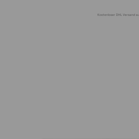
Kostenloser DHL Versand au