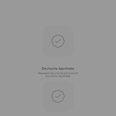
Deutsche Apotheke
Bearbeitung und Versand durch
Deutsche Apotheke