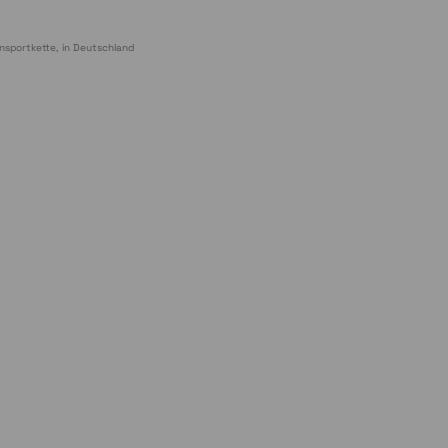
nsportkette, in Deutschland