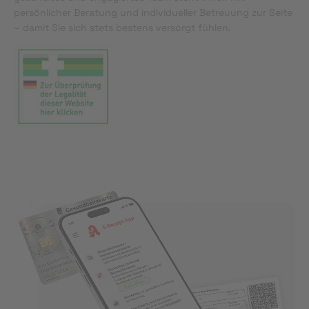
persönlicher Beratung und individueller Betreuung zur Seite
– damit Sie sich stets bestens versorgt fühlen.