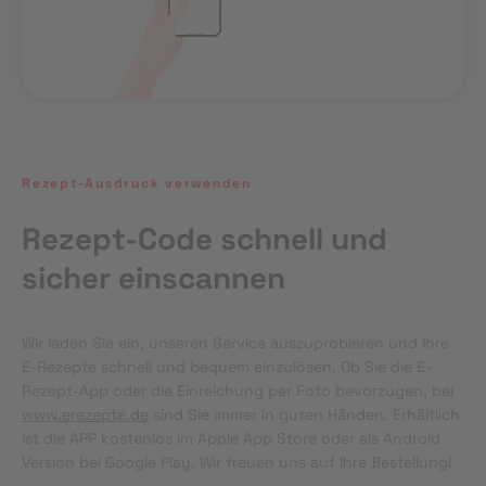
Rezept-Ausdruck verwenden
Rezept-Code schnell und
sicher einscannen
Wir laden Sie ein, unseren Service auszuprobieren und Ihre 
E-Rezepte schnell und bequem einzulösen. Ob Sie die E-
Rezept-App oder die Einreichung per Foto bevorzugen, bei 
www.erezepte.de
 sind Sie immer in guten Händen. Erhältlich 
ist die APP kostenlos im Apple App Store oder als Android 
Version bei Google Play. Wir freuen uns auf Ihre Bestellung!