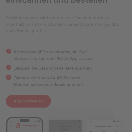
Das Medikament wird von unserer Versandapotheke
innerhalb von 24-48 Stunden versandkostenfrei per DHL
nach Hause geliefert.
Kostenlose APP downloaden, im Web
Browser starten oder WhatsApp nutzen
Bequem die Gesundheitskarte scannen
Danach innerhalb 24-48 Stunden
Medikamente nach Hause erhalten
App Downloaden