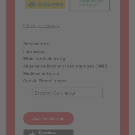
E Rezept einlösen
Datenschutz
Impressum
Widerrufsbelehrung
Allgemeine Nutzungsbedingungen (ANB)
Medikamente A-Z
Cookie Einstellungen
Jetzt Kontaktieren