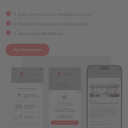
1. Scan oder Foto vom Rezept-Ausdruck
2. Sichere Prüfung durch die Apotheke
3. Versand der Bestellung
App Downloaden