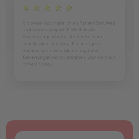
Mit dieser App habe ich als Patient Zeit, Weg
und Kosten gespart. Einfach in der
Anwendung; schnelle, kostenfreie und
zuverlässige Lieferung. Ein echt guter
Service. Kann die anderen negativen
Bewertungen nicht verstehen. Jammern auf
hohem Niveau.