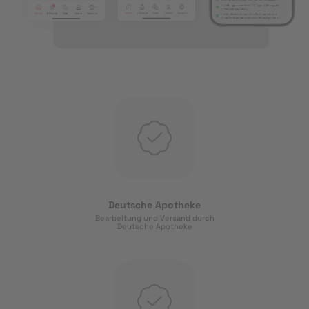
Deutsche Apotheke
Bearbeitung und Versand durch
Deutsche Apotheke