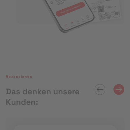
Rezensionen
Das denken unsere
Kunden: