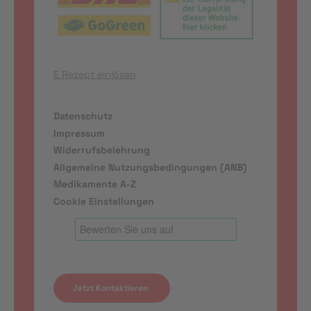
E Rezept einlösen
Datenschutz
Impressum
Widerrufsbelehrung
Allgemeine Nutzungsbedingungen (ANB)
Medikamente A-Z
Cookie Einstellungen
Jetzt Kontaktieren