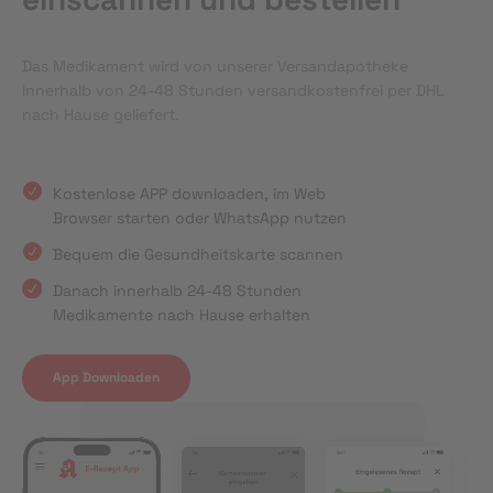
Das Medikament wird von unserer Versandapotheke
innerhalb von 24-48 Stunden versandkostenfrei per DHL
nach Hause geliefert.
Kostenlose APP downloaden, im Web
Browser starten oder WhatsApp nutzen
Bequem die Gesundheitskarte scannen
Danach innerhalb 24-48 Stunden
Medikamente nach Hause erhalten
App Downloaden