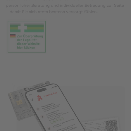
persönlicher Beratung und individueller Betreuung zur Seite
– damit Sie sich stets bestens versorgt fühlen.