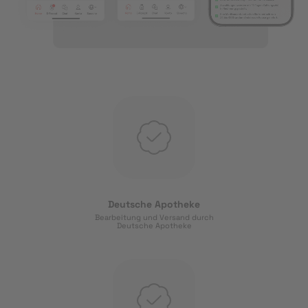
Deutsche Apotheke
Bearbeitung und Versand durch
Deutsche Apotheke