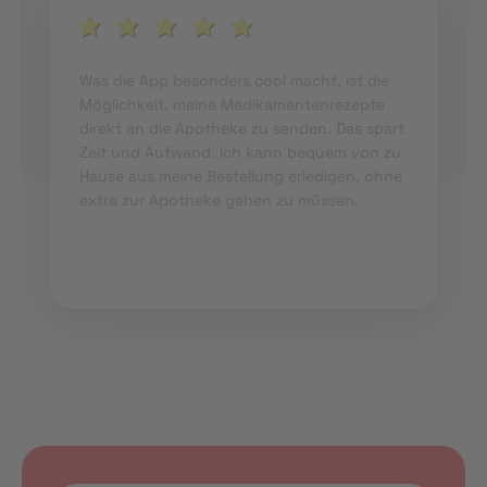
Was die App besonders cool macht, ist die
Möglichkeit, meine Medikamentenrezepte
direkt an die Apotheke zu senden. Das spart
Zeit und Aufwand. Ich kann bequem von zu
Hause aus meine Bestellung erledigen, ohne
extra zur Apotheke gehen zu müssen.