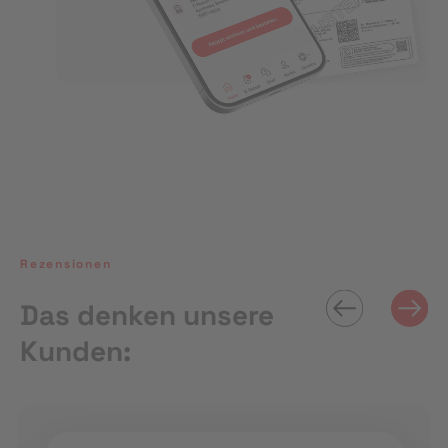
Rezensionen
Das denken unsere
Kunden: