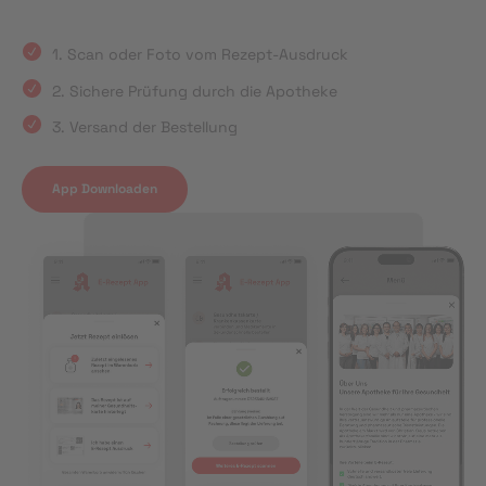
1. Scan oder Foto vom Rezept-Ausdruck
2. Sichere Prüfung durch die Apotheke
3. Versand der Bestellung
App Downloaden