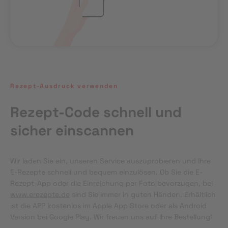
Rezept-Ausdruck verwenden
Rezept-Code schnell und
sicher einscannen
Wir laden Sie ein, unseren Service auszuprobieren und Ihre 
E-Rezepte schnell und bequem einzulösen. Ob Sie die E-
Rezept-App oder die Einreichung per Foto bevorzugen, bei 
www.erezepte.de
 sind Sie immer in guten Händen. Erhältlich 
ist die APP kostenlos im Apple App Store oder als Android 
Version bei Google Play. Wir freuen uns auf Ihre Bestellung!