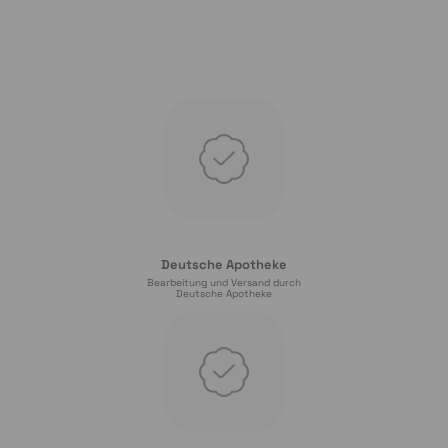
Deutsche Apotheke
Bearbeitung und Versand durch
Deutsche Apotheke