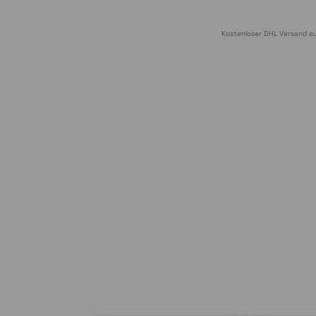
Kostenloser DHL Versand au