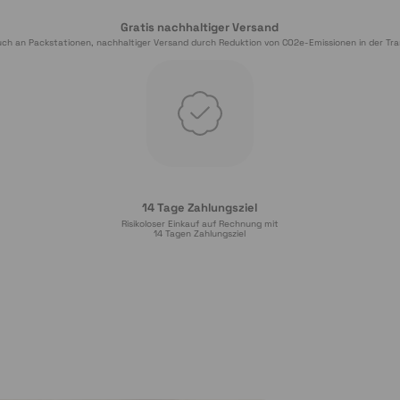
Gratis nachhaltiger Versand
ch an Packstationen, nachhaltiger Versand durch Reduktion von CO2e-Emissionen in der Tra
14 Tage Zahlungsziel
Risikoloser Einkauf auf Rechnung mit
14
 Tagen Zahlungsziel