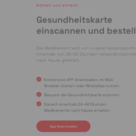
Schnell und einfach
Gesundheitskarte
einscannen und bestel
Das Medikament wird von unserer Versandapot
innerhalb von 24-48 Stunden versandkostenfrei
nach Hause geliefert.
Kostenlose APP downloaden, im Web
Browser starten oder WhatsApp nutzen
Bequem die Gesundheitskarte scannen
Danach innerhalb 24-48 Stunden
Medikamente nach Hause erhalten
App Downloaden