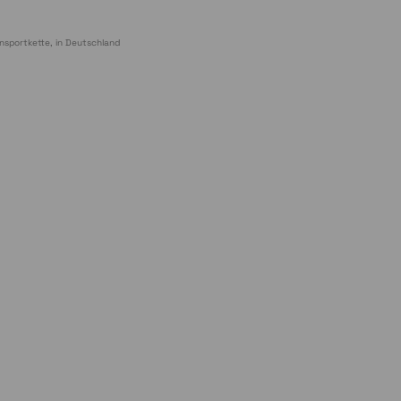
nsportkette, in Deutschland