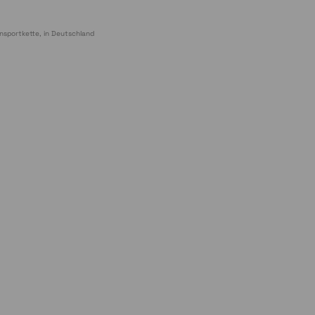
nsportkette, in Deutschland