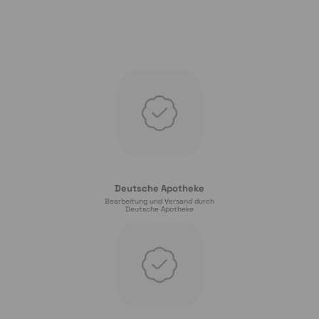
Deutsche Apotheke
Bearbeitung und Versand durch
Deutsche Apotheke