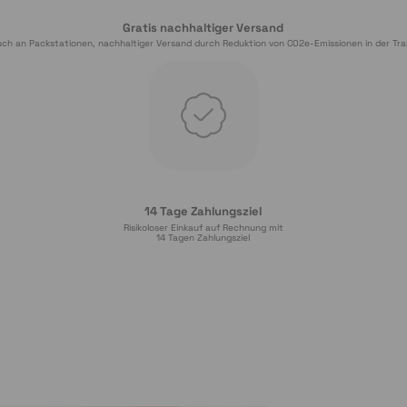
Gratis nachhaltiger Versand
ch an Packstationen, nachhaltiger Versand durch Reduktion von CO2e-Emissionen in der Tra
14 Tage Zahlungsziel
Risikoloser Einkauf auf Rechnung mit
14
 Tagen Zahlungsziel