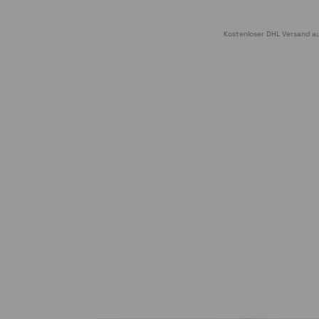
Kostenloser DHL Versand au