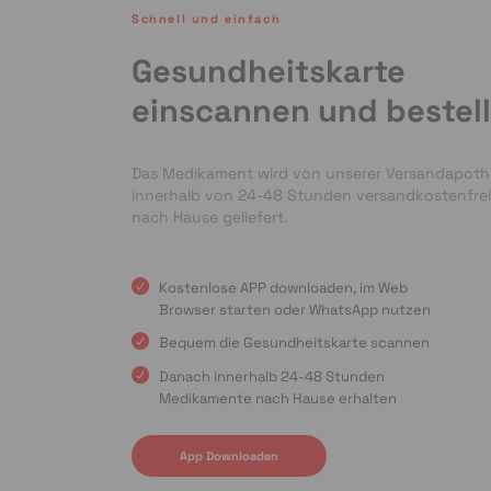
Schnell und einfach
Gesundheitskarte
einscannen und bestel
Das Medikament wird von unserer Versandapot
innerhalb von 24-48 Stunden versandkostenfrei
nach Hause geliefert.
Kostenlose APP downloaden, im Web
Browser starten oder WhatsApp nutzen
Bequem die Gesundheitskarte scannen
Danach innerhalb 24-48 Stunden
Medikamente nach Hause erhalten
App Downloaden