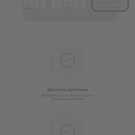
Deutsche Apotheke
Bearbeitung und Versand durch
Deutsche Apotheke