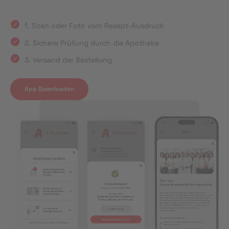
1. Scan oder Foto vom Rezept-Ausdruck
2. Sichere Prüfung durch die Apotheke
3. Versand der Bestellung
App Downloaden