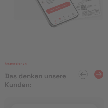
Rezensionen
Das denken unsere
Kunden: