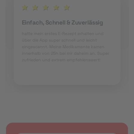
Einfach, Schnell & Zuverlässig
hatte mein erstes E-Rezept erhalten und
über die App super schnell und leicht
eingescannt. Meine Medikamente kamen
innerhalb von 25h bei mir daheim an. Super
zufrieden und extrem empfehlenswert!