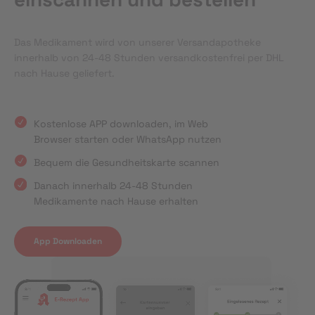
Das Medikament wird von unserer Versandapotheke
innerhalb von 24-48 Stunden versandkostenfrei per DHL
nach Hause geliefert.
Kostenlose APP downloaden, im Web
Browser starten oder WhatsApp nutzen
Bequem die Gesundheitskarte scannen
Danach innerhalb 24-48 Stunden
Medikamente nach Hause erhalten
App Downloaden