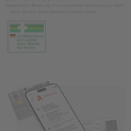
persönlicher Beratung und individueller Betreuung zur Seite
– damit Sie sich stets bestens versorgt fühlen.