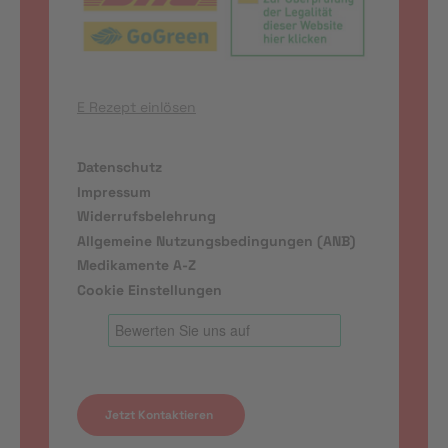
E Rezept einlösen
Datenschutz
Impressum
Widerrufsbelehrung
Allgemeine Nutzungsbedingungen (ANB)
Medikamente A-Z
Cookie Einstellungen
Jetzt Kontaktieren