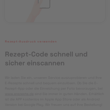
Rezept-Ausdruck verwenden
Rezept-Code schnell und
sicher einscannen
Wir laden Sie ein, unseren Service auszuprobieren und Ihre 
E-Rezepte schnell und bequem einzulösen. Ob Sie die E-
Rezept-App oder die Einreichung per Foto bevorzugen, bei 
www.erezepte.de
 sind Sie immer in guten Händen. Erhältlich 
ist die APP kostenlos im Apple App Store oder als Android 
Version bei Google Play. Wir freuen uns auf Ihre Bestellung!