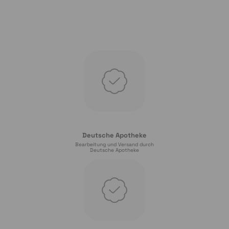
Deutsche Apotheke
Bearbeitung und Versand durch
Deutsche Apotheke