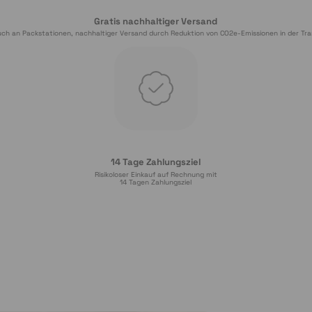
Gratis nachhaltiger Versand
ch an Packstationen, nachhaltiger Versand durch Reduktion von CO2e-Emissionen in der Tra
14 Tage Zahlungsziel
Risikoloser Einkauf auf Rechnung mit
14
 Tagen Zahlungsziel