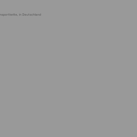
nsportkette, in Deutschland