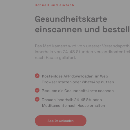
Schnell und einfach
Gesundheitskarte
einscannen und bestel
Das Medikament wird von unserer Versandapot
innerhalb von 24-48 Stunden versandkostenfrei
nach Hause geliefert.
Kostenlose APP downloaden, im Web
Browser starten oder WhatsApp nutzen
Bequem die Gesundheitskarte scannen
Danach innerhalb 24-48 Stunden
Medikamente nach Hause erhalten
App Downloaden