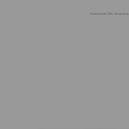
Kostenloser DHL Versand au