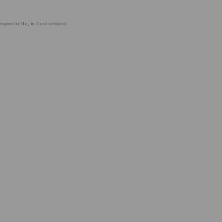
nsportkette, in Deutschland