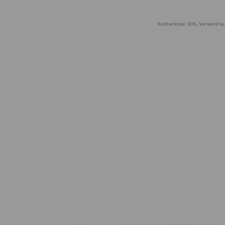
Kostenloser DHL Versand au