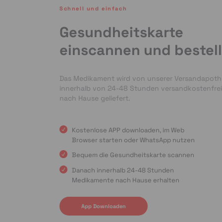
Schnell und einfach
Gesundheitskarte
einscannen und bestel
Das Medikament wird von unserer Versandapot
innerhalb von 24-48 Stunden versandkostenfrei
nach Hause geliefert.
Kostenlose APP downloaden, im Web
Browser starten oder WhatsApp nutzen
Bequem die Gesundheitskarte scannen
Danach innerhalb 24-48 Stunden
Medikamente nach Hause erhalten
App Downloaden