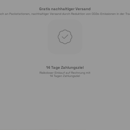
Gratis nachhaltiger Versand
ch an Packstationen, nachhaltiger Versand durch Reduktion von CO2e-Emissionen in der Tra
14 Tage Zahlungsziel
Risikoloser Einkauf auf Rechnung mit
14
 Tagen Zahlungsziel