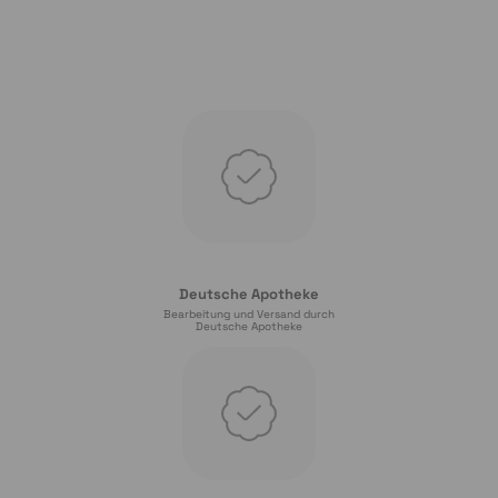
Deutsche Apotheke
Bearbeitung und Versand durch
Deutsche Apotheke