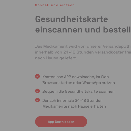
Schnell und einfach
Gesundheitskarte
einscannen und bestel
Das Medikament wird von unserer Versandapot
innerhalb von 24-48 Stunden versandkostenfrei
nach Hause geliefert.
Kostenlose APP downloaden, im Web
Browser starten oder WhatsApp nutzen
Bequem die Gesundheitskarte scannen
Danach innerhalb 24-48 Stunden
Medikamente nach Hause erhalten
App Downloaden