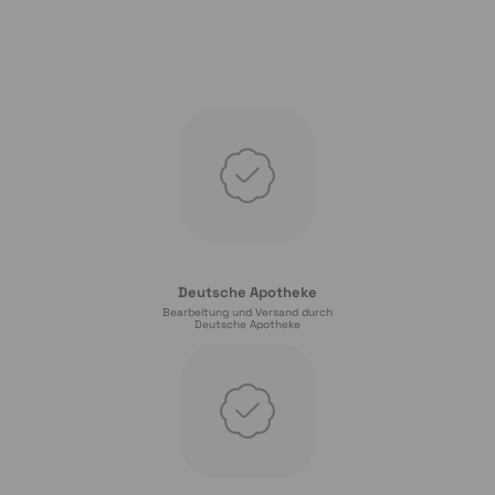
Deutsche Apotheke
Bearbeitung und Versand durch
Deutsche Apotheke