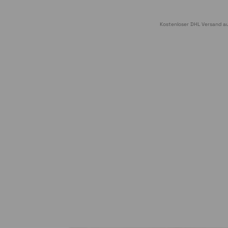
Kostenloser DHL Versand au