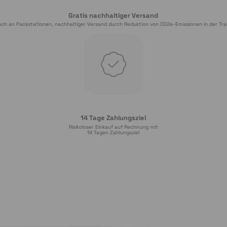
Gratis nachhaltiger Versand
ch an Packstationen, nachhaltiger Versand durch Reduktion von CO2e-Emissionen in der Tra
14 Tage Zahlungsziel
Risikoloser Einkauf auf Rechnung mit
14
 Tagen Zahlungsziel