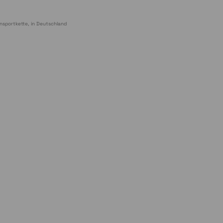
nsportkette, in Deutschland