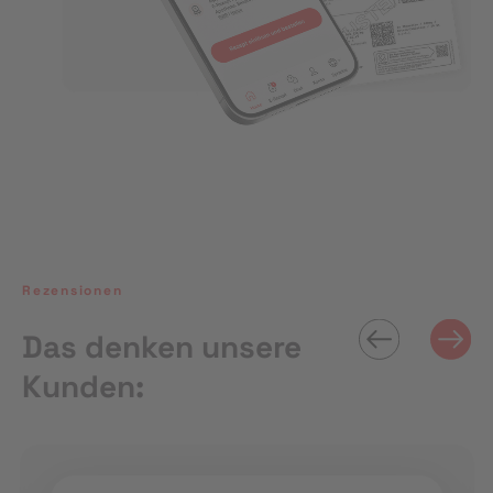
Rezensionen
Das denken unsere
Kunden: