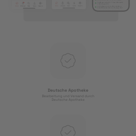
Deutsche Apotheke
Bearbeitung und Versand durch
Deutsche Apotheke