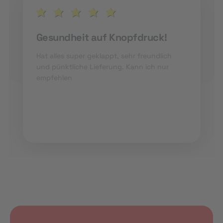
Gesundheit auf Knopfdruck!
Hat alles super geklappt, sehr freundlich
und pünktliche Lieferung. Kann ich nur
empfehlen