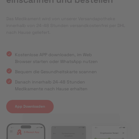
Das Medikament wird von unserer Versandapotheke
innerhalb von 24-48 Stunden versandkostenfrei per DHL
nach Hause geliefert.
Kostenlose APP downloaden, im Web
Browser starten oder WhatsApp nutzen
Bequem die Gesundheitskarte scannen
Danach innerhalb 24-48 Stunden
Medikamente nach Hause erhalten
App Downloaden