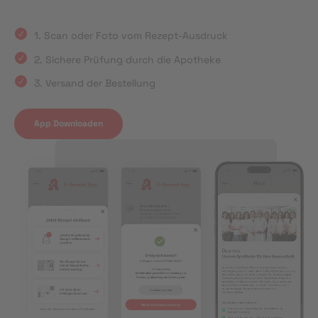
1. Scan oder Foto vom Rezept-Ausdruck
2. Sichere Prüfung durch die Apotheke
3. Versand der Bestellung
App Downloaden