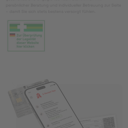
persönlicher Beratung und individueller Betreuung zur Seite
– damit Sie sich stets bestens versorgt fühlen.