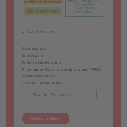
E Rezept einlösen
Datenschutz
Impressum
Widerrufsbelehrung
Allgemeine Nutzungsbedingungen (ANB)
Medikamente A-Z
Cookie Einstellungen
Jetzt Kontaktieren