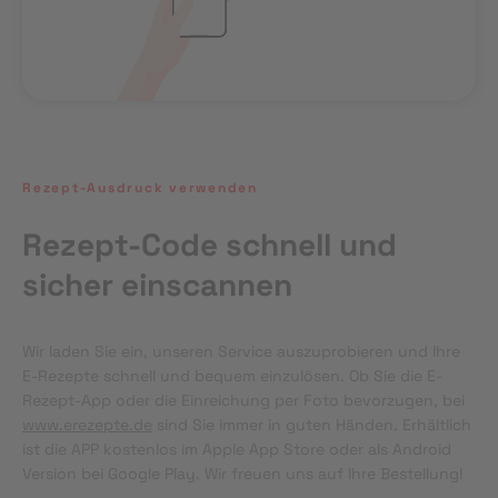
Rezept-Ausdruck verwenden
Rezept-Code schnell und
sicher einscannen
Wir laden Sie ein, unseren Service auszuprobieren und Ihre 
E-Rezepte schnell und bequem einzulösen. Ob Sie die E-
Rezept-App oder die Einreichung per Foto bevorzugen, bei 
www.erezepte.de
 sind Sie immer in guten Händen. Erhältlich 
ist die APP kostenlos im Apple App Store oder als Android 
Version bei Google Play. Wir freuen uns auf Ihre Bestellung!