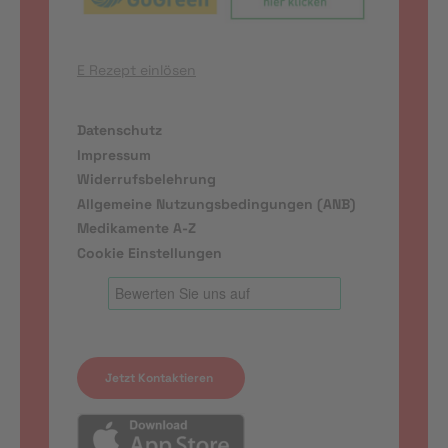
E Rezept einlösen
Datenschutz
Impressum
Widerrufsbelehrung
Allgemeine Nutzungsbedingungen (ANB)
Medikamente A-Z
Cookie Einstellungen
Jetzt Kontaktieren