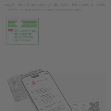
persönlicher Beratung und individueller Betreuung zur Seite
– damit Sie sich stets bestens versorgt fühlen.