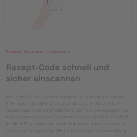
Rezept-Ausdruck verwenden
Rezept-Code schnell und
sicher einscannen
Wir laden Sie ein, unseren Service auszuprobieren und Ihre 
E-Rezepte schnell und bequem einzulösen. Ob Sie die E-
Rezept-App oder die Einreichung per Foto bevorzugen, bei 
www.erezepte.de
 sind Sie immer in guten Händen. Erhältlich 
ist die APP kostenlos im Apple App Store oder als Android 
Version bei Google Play. Wir freuen uns auf Ihre Bestellung!