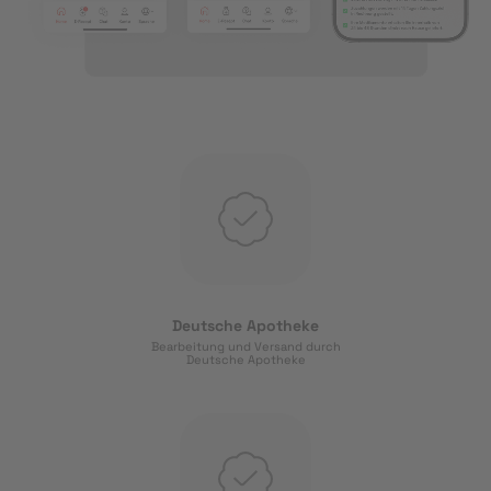
Deutsche Apotheke
Bearbeitung und Versand durch
Deutsche Apotheke