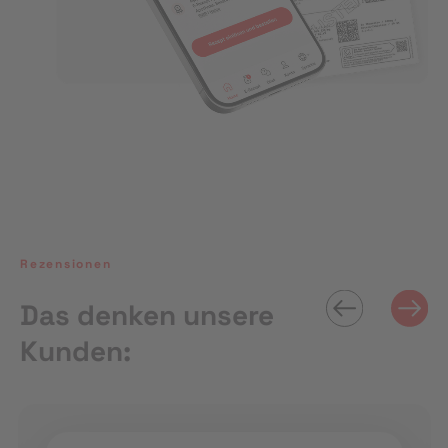
Rezensionen
Das denken unsere
Kunden: