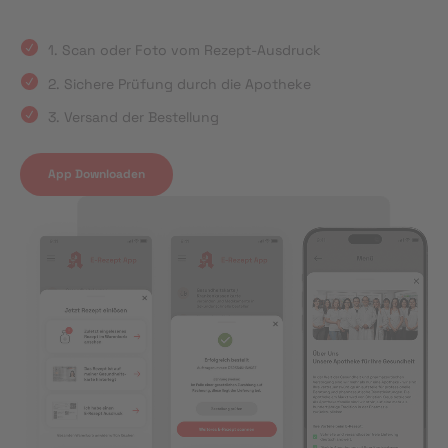
1. Scan oder Foto vom Rezept-Ausdruck
2. Sichere Prüfung durch die Apotheke
3. Versand der Bestellung
App Downloaden