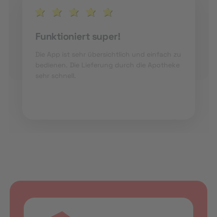
Funktioniert super!
Die App ist sehr übersichtlich und einfach zu
bedienen. Die Lieferung durch die Apotheke
sehr schnell.