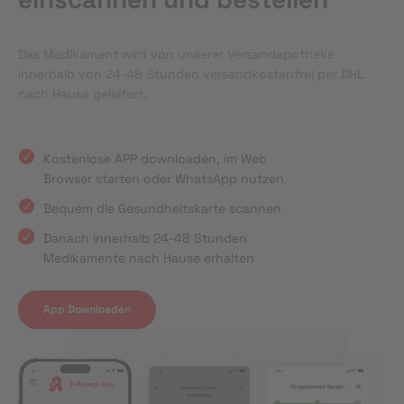
Das Medikament wird von unserer Versandapotheke
innerhalb von 24-48 Stunden versandkostenfrei per DHL
nach Hause geliefert.
Kostenlose APP downloaden, im Web
Browser starten oder WhatsApp nutzen
Bequem die Gesundheitskarte scannen
Danach innerhalb 24-48 Stunden
Medikamente nach Hause erhalten
App Downloaden