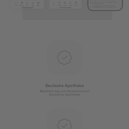
Deutsche Apotheke
Bearbeitung und Versand durch
Deutsche Apotheke