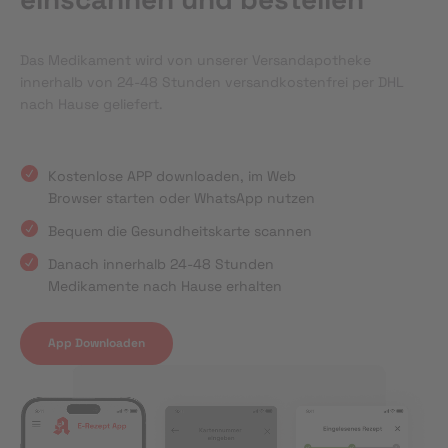
Das Medikament wird von unserer Versandapotheke
innerhalb von 24-48 Stunden versandkostenfrei per DHL
nach Hause geliefert.
Kostenlose APP downloaden, im Web
Browser starten oder WhatsApp nutzen
Bequem die Gesundheitskarte scannen
Danach innerhalb 24-48 Stunden
Medikamente nach Hause erhalten
App Downloaden