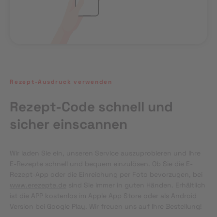
Rezept-Ausdruck verwenden
Rezept-Code schnell und
sicher einscannen
Wir laden Sie ein, unseren Service auszuprobieren und Ihre 
E-Rezepte schnell und bequem einzulösen. Ob Sie die E-
Rezept-App oder die Einreichung per Foto bevorzugen, bei 
www.erezepte.de
 sind Sie immer in guten Händen. Erhältlich 
ist die APP kostenlos im Apple App Store oder als Android 
Version bei Google Play. Wir freuen uns auf Ihre Bestellung!