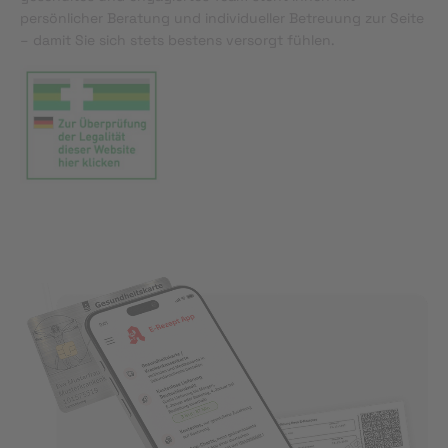
persönlicher Beratung und individueller Betreuung zur Seite
– damit Sie sich stets bestens versorgt fühlen.