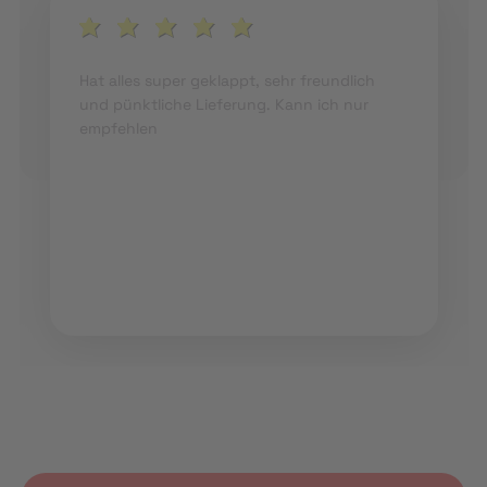
Hat alles super geklappt, sehr freundlich
und pünktliche Lieferung. Kann ich nur
empfehlen