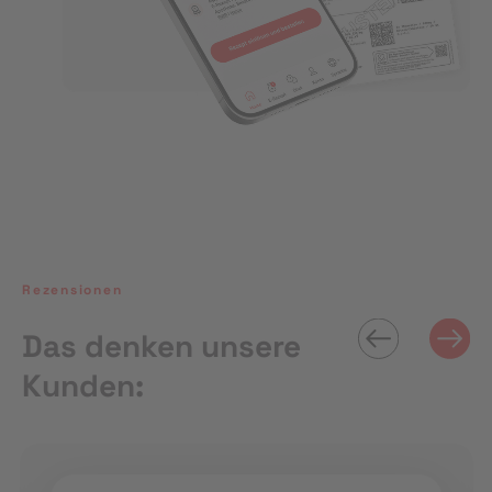
Rezensionen
Das denken unsere
Kunden: