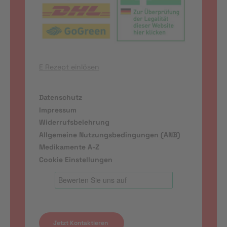
E Rezept einlösen
Datenschutz
Impressum
Widerrufsbelehrung
Allgemeine Nutzungsbedingungen (ANB)
Medikamente A-Z
Cookie Einstellungen
Jetzt Kontaktieren