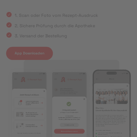
1. Scan oder Foto vom Rezept-Ausdruck
2. Sichere Prüfung durch die Apotheke
3. Versand der Bestellung
App Downloaden