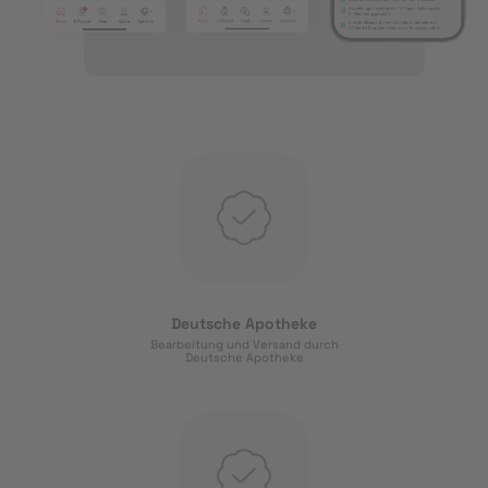
Deutsche Apotheke
Bearbeitung und Versand durch
Deutsche Apotheke