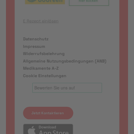
E Rezept einlösen
Datenschutz
Impressum
Widerrufsbelehrung
Allgemeine Nutzungsbedingungen (ANB)
Medikamente A-Z
Cookie Einstellungen
Jetzt Kontaktieren