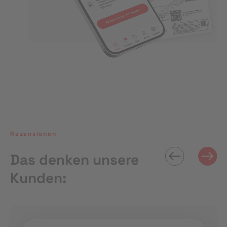
Rezensionen
Das denken unsere
Kunden: