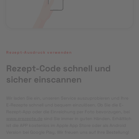
Rezept-Ausdruck verwenden
Rezept-Code schnell und
sicher einscannen
Wir laden Sie ein, unseren Service auszuprobieren und Ihre 
E-Rezepte schnell und bequem einzulösen. Ob Sie die E-
Rezept-App oder die Einreichung per Foto bevorzugen, bei 
www.erezepte.de
 sind Sie immer in guten Händen. Erhältlich 
ist die APP kostenlos im Apple App Store oder als Android 
Version bei Google Play. Wir freuen uns auf Ihre Bestellung!