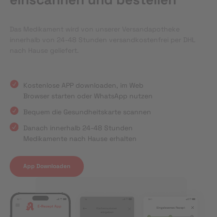
Das Medikament wird von unserer Versandapotheke
innerhalb von 24-48 Stunden versandkostenfrei per DHL
nach Hause geliefert.
Kostenlose APP downloaden, im Web
Browser starten oder WhatsApp nutzen
Bequem die Gesundheitskarte scannen
Danach innerhalb 24-48 Stunden
Medikamente nach Hause erhalten
App Downloaden