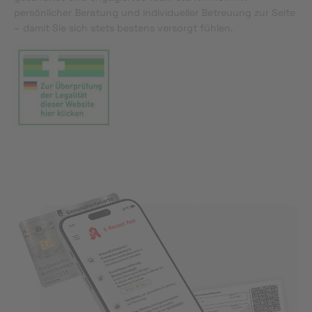
persönlicher Beratung und individueller Betreuung zur Seite
– damit Sie sich stets bestens versorgt fühlen.