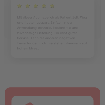
Mit dieser App habe ich als Patient Zeit, Weg
und Kosten gespart. Einfach in der
Anwendung; schnelle, kostenfreie und
zuverlässige Lieferung. Ein echt guter
Service. Kann die anderen negativen
Bewertungen nicht verstehen. Jammern auf
hohem Niveau.