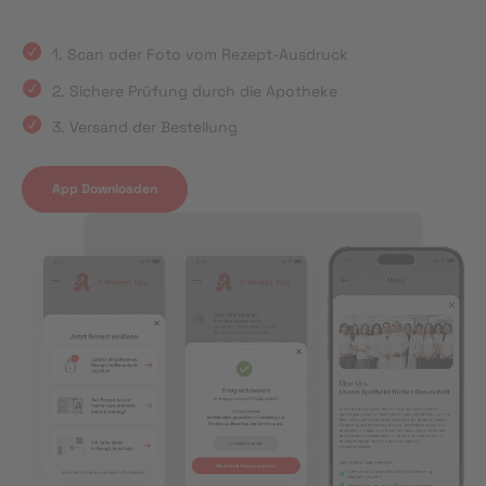
1. Scan oder Foto vom Rezept-Ausdruck
2. Sichere Prüfung durch die Apotheke
3. Versand der Bestellung
App Downloaden