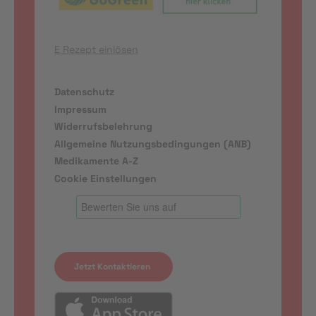
E Rezept einlösen
Datenschutz
Impressum
Widerrufsbelehrung
Allgemeine Nutzungsbedingungen (ANB)
Medikamente A-Z
Cookie Einstellungen
Jetzt Kontaktieren