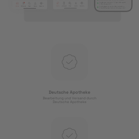
Deutsche Apotheke
Bearbeitung und Versand durch
Deutsche Apotheke