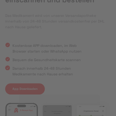
Das Medikament wird von unserer Versandapotheke
innerhalb von 24-48 Stunden versandkostenfrei per DHL
nach Hause geliefert.
Kostenlose APP downloaden, im Web
Browser starten oder WhatsApp nutzen
Bequem die Gesundheitskarte scannen
Danach innerhalb 24-48 Stunden
Medikamente nach Hause erhalten
App Downloaden