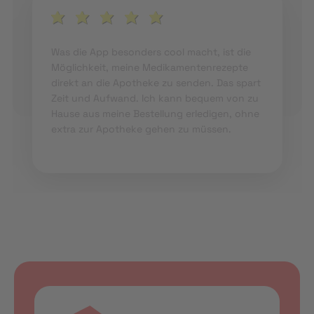
Was die App besonders cool macht, ist die
Möglichkeit, meine Medikamentenrezepte
direkt an die Apotheke zu senden. Das spart
Zeit und Aufwand. Ich kann bequem von zu
Hause aus meine Bestellung erledigen, ohne
extra zur Apotheke gehen zu müssen.