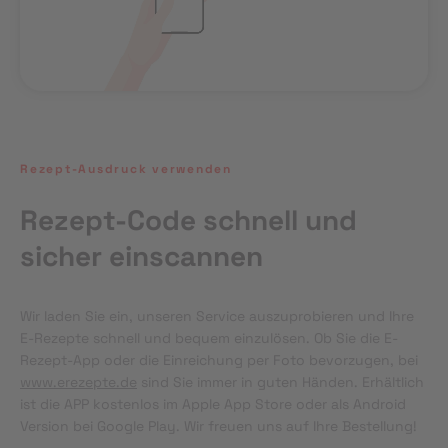
Rezept-Ausdruck verwenden
Rezept-Code schnell und
sicher einscannen
Wir laden Sie ein, unseren Service auszuprobieren und Ihre 
E-Rezepte schnell und bequem einzulösen. Ob Sie die E-
Rezept-App oder die Einreichung per Foto bevorzugen, bei 
www.erezepte.de
 sind Sie immer in guten Händen. Erhältlich 
ist die APP kostenlos im Apple App Store oder als Android 
Version bei Google Play. Wir freuen uns auf Ihre Bestellung!