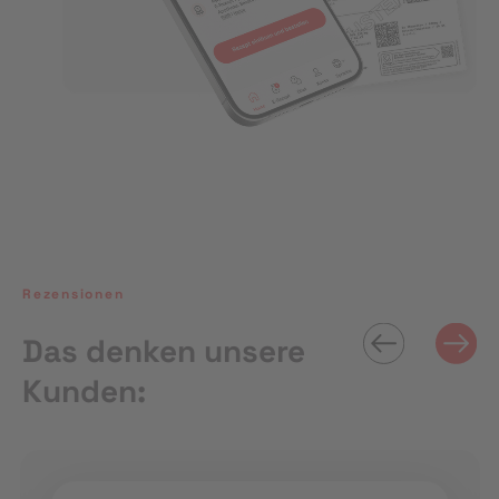
Rezensionen
Das denken unsere
Kunden: