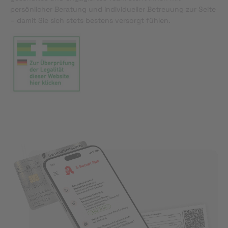
persönlicher Beratung und individueller Betreuung zur Seite
– damit Sie sich stets bestens versorgt fühlen.