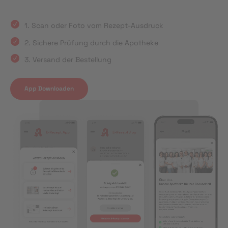
1. Scan oder Foto vom Rezept-Ausdruck
2. Sichere Prüfung durch die Apotheke
3. Versand der Bestellung
App Downloaden