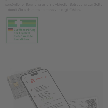
persönlicher Beratung und individueller Betreuung zur Seite
– damit Sie sich stets bestens versorgt fühlen.