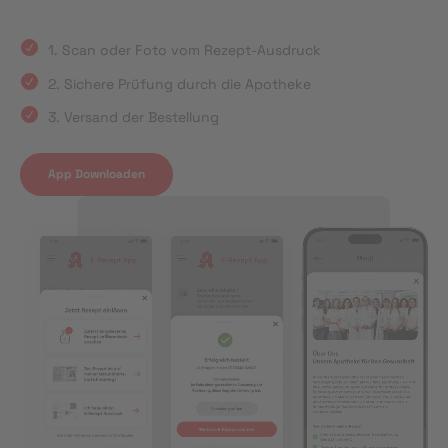
1. Scan oder Foto vom Rezept-Ausdruck
2. Sichere Prüfung durch die Apotheke
3. Versand der Bestellung
App Downloaden