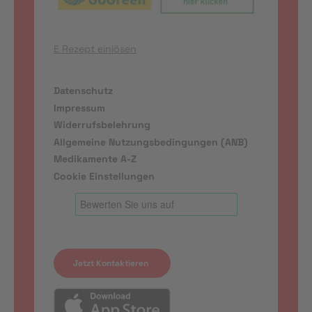
E Rezept einlösen
Datenschutz
Impressum
Widerrufsbelehrung
Allgemeine Nutzungsbedingungen (ANB)
Medikamente A-Z
Cookie Einstellungen
Jetzt Kontaktieren