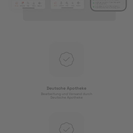
Deutsche Apotheke
Bearbeitung und Versand durch
Deutsche Apotheke