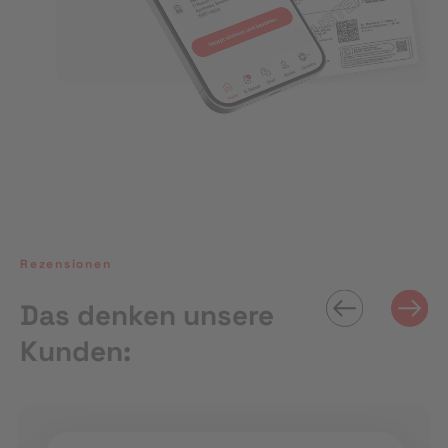
Rezensionen
Das denken unsere
Kunden: