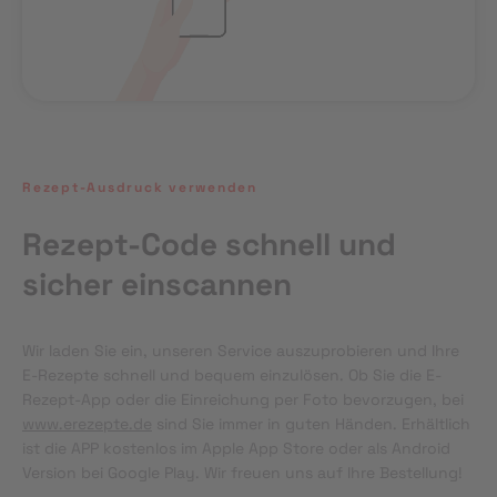
Rezept-Ausdruck verwenden
Rezept-Code schnell und
sicher einscannen
Wir laden Sie ein, unseren Service auszuprobieren und Ihre 
E-Rezepte schnell und bequem einzulösen. Ob Sie die E-
Rezept-App oder die Einreichung per Foto bevorzugen, bei 
www.erezepte.de
 sind Sie immer in guten Händen. Erhältlich 
ist die APP kostenlos im Apple App Store oder als Android 
Version bei Google Play. Wir freuen uns auf Ihre Bestellung!