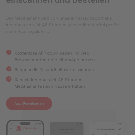
Das Medikament wird von unserer Versandapotheke
innerhalb von 24-48 Stunden versandkostenfrei per DHL
nach Hause geliefert.
Kostenlose APP downloaden, im Web
Browser starten oder WhatsApp nutzen
Bequem die Gesundheitskarte scannen
Danach innerhalb 24-48 Stunden
Medikamente nach Hause erhalten
App Downloaden