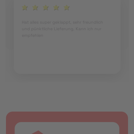
Hat alles super geklappt, sehr freundlich
und pünktliche Lieferung. Kann ich nur
empfehlen