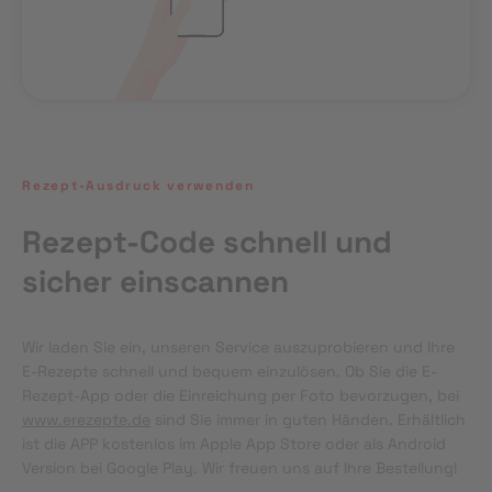
Rezept-Ausdruck verwenden
Rezept-Code schnell und
sicher einscannen
Wir laden Sie ein, unseren Service auszuprobieren und Ihre 
E-Rezepte schnell und bequem einzulösen. Ob Sie die E-
Rezept-App oder die Einreichung per Foto bevorzugen, bei 
www.erezepte.de
 sind Sie immer in guten Händen. Erhältlich 
ist die APP kostenlos im Apple App Store oder als Android 
Version bei Google Play. Wir freuen uns auf Ihre Bestellung!