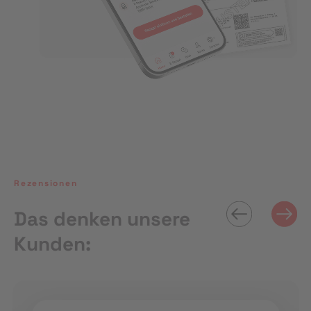
Rezensionen
Das denken unsere
Kunden: