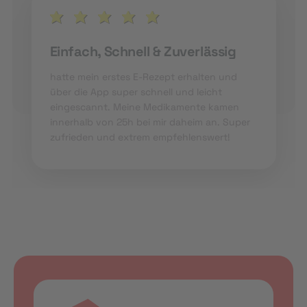
Einfach, Schnell & Zuverlässig
hatte mein erstes E-Rezept erhalten und
über die App super schnell und leicht
eingescannt. Meine Medikamente kamen
innerhalb von 25h bei mir daheim an. Super
zufrieden und extrem empfehlenswert!