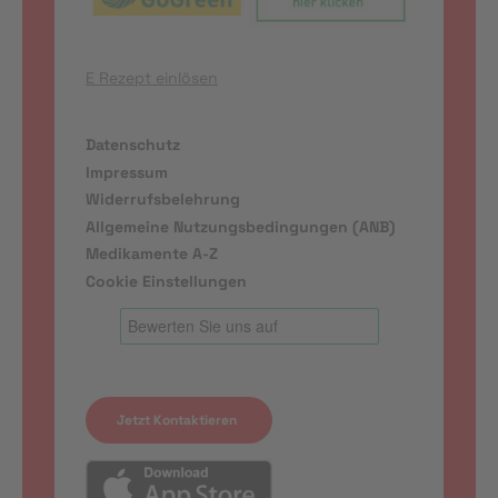
E Rezept einlösen
Datenschutz
Impressum
Widerrufsbelehrung
Allgemeine Nutzungsbedingungen (ANB)
Medikamente A-Z
Cookie Einstellungen
Jetzt Kontaktieren