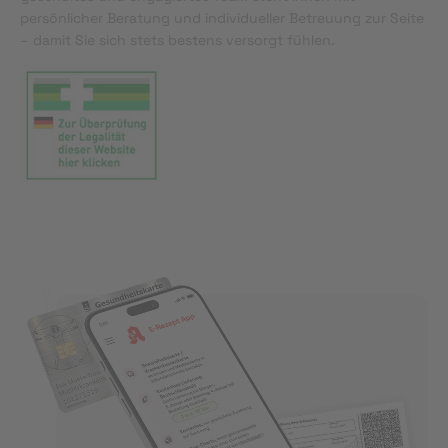
persönlicher Beratung und individueller Betreuung zur Seite
– damit Sie sich stets bestens versorgt fühlen.