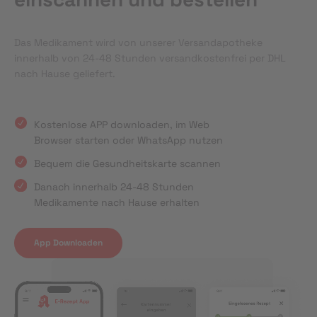
Das Medikament wird von unserer Versandapotheke
innerhalb von 24-48 Stunden versandkostenfrei per DHL
nach Hause geliefert.
Kostenlose APP downloaden, im Web
Browser starten oder WhatsApp nutzen
Bequem die Gesundheitskarte scannen
Danach innerhalb 24-48 Stunden
Medikamente nach Hause erhalten
App Downloaden