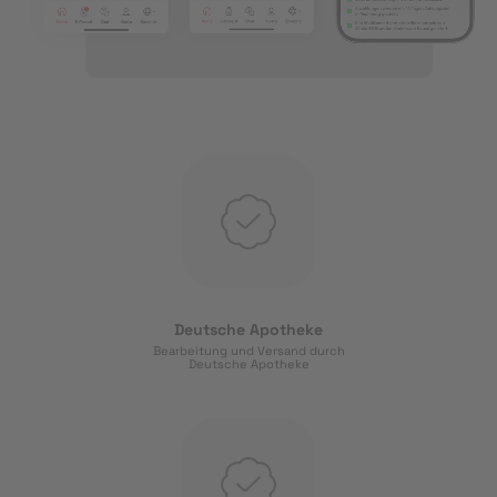
Deutsche Apotheke
Bearbeitung und Versand durch
Deutsche Apotheke