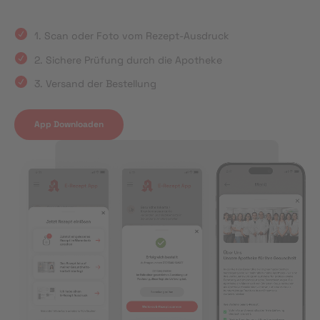
1. Scan oder Foto vom Rezept-Ausdruck
2. Sichere Prüfung durch die Apotheke
3. Versand der Bestellung
App Downloaden