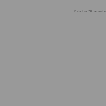
Kostenloser DHL Versand au