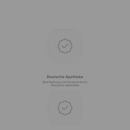
Deutsche Apotheke
Bearbeitung und Versand durch
Deutsche Apotheke