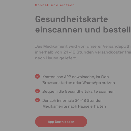
Schnell und einfach
Gesundheitskarte
einscannen und bestel
Das Medikament wird von unserer Versandapot
innerhalb von 24-48 Stunden versandkostenfrei
nach Hause geliefert.
Kostenlose APP downloaden, im Web
Browser starten oder WhatsApp nutzen
Bequem die Gesundheitskarte scannen
Danach innerhalb 24-48 Stunden
Medikamente nach Hause erhalten
App Downloaden