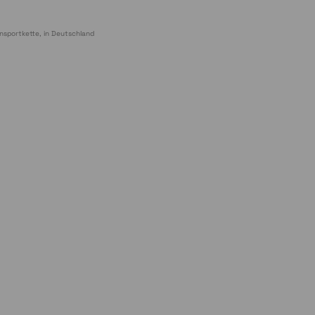
nsportkette, in Deutschland