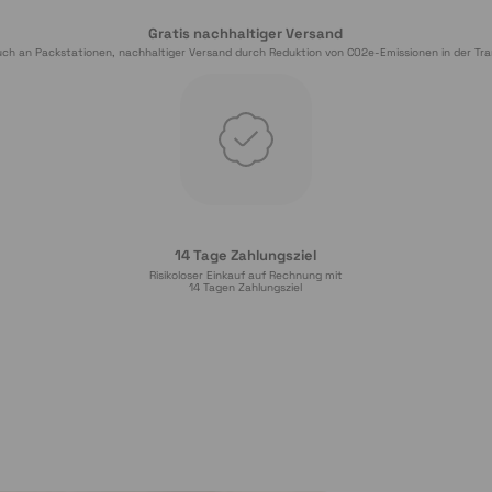
Gratis nachhaltiger Versand
ch an Packstationen, nachhaltiger Versand durch Reduktion von CO2e-Emissionen in der Tra
14 Tage Zahlungsziel
Risikoloser Einkauf auf Rechnung mit
14
 Tagen Zahlungsziel