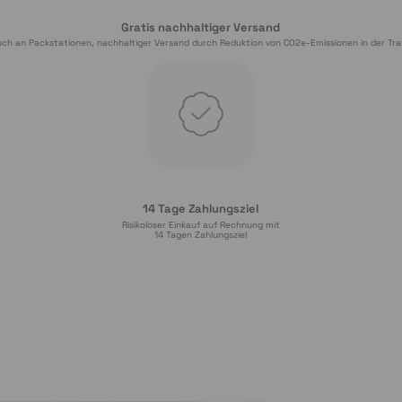
Gratis nachhaltiger Versand
ch an Packstationen, nachhaltiger Versand durch Reduktion von CO2e-Emissionen in der Tra
14 Tage Zahlungsziel
Risikoloser Einkauf auf Rechnung mit
14
 Tagen Zahlungsziel