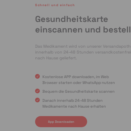
Schnell und einfach
Gesundheitskarte
einscannen und bestel
Das Medikament wird von unserer Versandapot
innerhalb von 24-48 Stunden versandkostenfrei
nach Hause geliefert.
Kostenlose APP downloaden, im Web
Browser starten oder WhatsApp nutzen
Bequem die Gesundheitskarte scannen
Danach innerhalb 24-48 Stunden
Medikamente nach Hause erhalten
App Downloaden