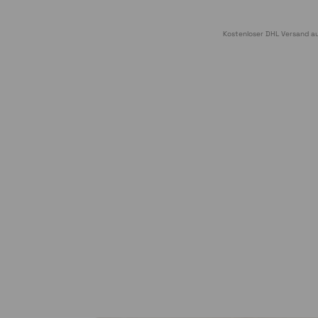
Kostenloser DHL Versand au