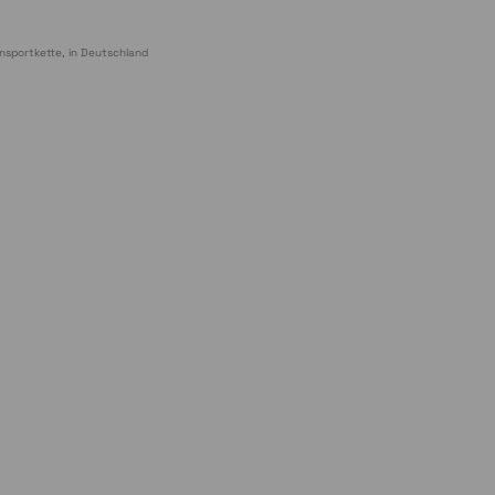
nsportkette, in Deutschland