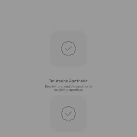
Deutsche Apotheke
Bearbeitung und Versand durch
Deutsche Apotheke