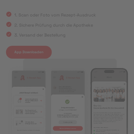
1. Scan oder Foto vom Rezept-Ausdruck
2. Sichere Prüfung durch die Apotheke
3. Versand der Bestellung
App Downloaden