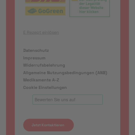
E Rezept einlösen
Datenschutz
Impressum
Widerrufsbelehrung
Allgemeine Nutzungsbedingungen (ANB)
Medikamente A-Z
Cookie Einstellungen
Jetzt Kontaktieren