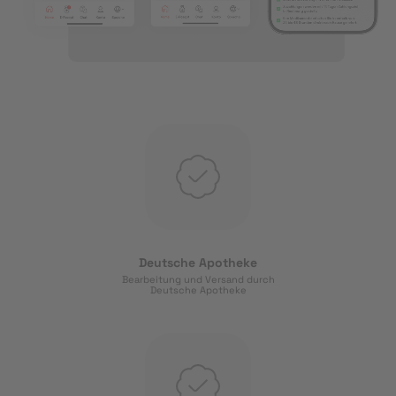
Deutsche Apotheke
Bearbeitung und Versand durch
Deutsche Apotheke