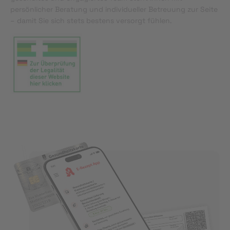
persönlicher Beratung und individueller Betreuung zur Seite
– damit Sie sich stets bestens versorgt fühlen.