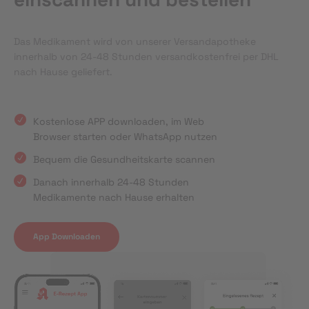
Das Medikament wird von unserer Versandapotheke
innerhalb von 24-48 Stunden versandkostenfrei per DHL
nach Hause geliefert.
Kostenlose APP downloaden, im Web
Browser starten oder WhatsApp nutzen
Bequem die Gesundheitskarte scannen
Danach innerhalb 24-48 Stunden
Medikamente nach Hause erhalten
App Downloaden