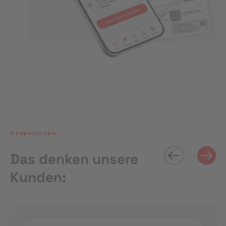
Rezensionen
Das denken unsere
Kunden: