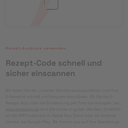
Rezept-Ausdruck verwenden
Rezept-Code schnell und
sicher einscannen
Wir laden Sie ein, unseren Service auszuprobieren und Ihre 
E-Rezepte schnell und bequem einzulösen. Ob Sie die E-
Rezept-App oder die Einreichung per Foto bevorzugen, bei 
www.erezepte.de
 sind Sie immer in guten Händen. Erhältlich 
ist die APP kostenlos im Apple App Store oder als Android 
Version bei Google Play. Wir freuen uns auf Ihre Bestellung!