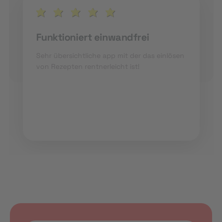
Funktioniert einwandfrei
Sehr übersichtliche app mit der das einlösen
von Rezepten rentnerleicht ist!