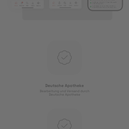
Deutsche Apotheke
Bearbeitung und Versand durch
Deutsche Apotheke