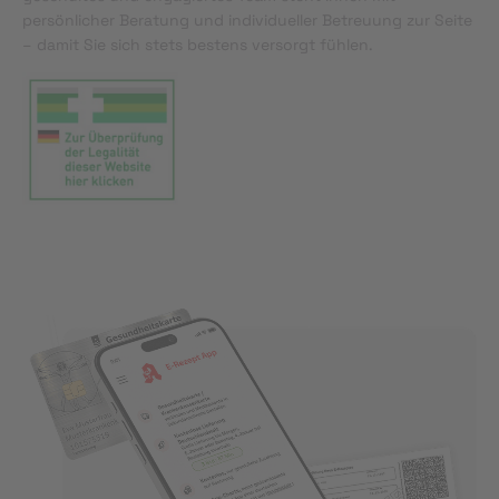
persönlicher Beratung und individueller Betreuung zur Seite
– damit Sie sich stets bestens versorgt fühlen.