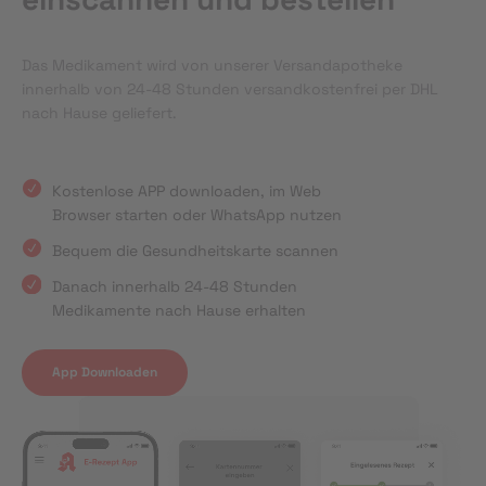
Das Medikament wird von unserer Versandapotheke
innerhalb von 24-48 Stunden versandkostenfrei per DHL
nach Hause geliefert.
Kostenlose APP downloaden, im Web
Browser starten oder WhatsApp nutzen
Bequem die Gesundheitskarte scannen
Danach innerhalb 24-48 Stunden
Medikamente nach Hause erhalten
App Downloaden