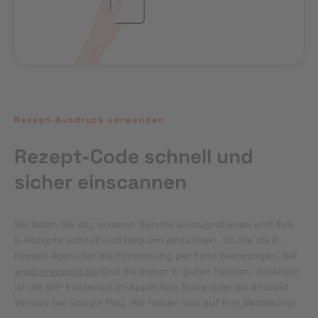
Rezept-Ausdruck verwenden
Rezept-Code schnell und
sicher einscannen
Wir laden Sie ein, unseren Service auszuprobieren und Ihre 
E-Rezepte schnell und bequem einzulösen. Ob Sie die E-
Rezept-App oder die Einreichung per Foto bevorzugen, bei 
www.erezepte.de
 sind Sie immer in guten Händen. Erhältlich 
ist die APP kostenlos im Apple App Store oder als Android 
Version bei Google Play. Wir freuen uns auf Ihre Bestellung!