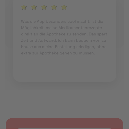
Was die App besonders cool macht, ist die
Möglichkeit, meine Medikamentenrezepte
direkt an die Apotheke zu senden. Das spart
Zeit und Aufwand. Ich kann bequem von zu
Hause aus meine Bestellung erledigen, ohne
extra zur Apotheke gehen zu müssen.