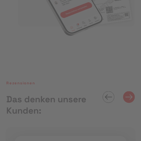
Rezensionen
Das denken unsere
Kunden: