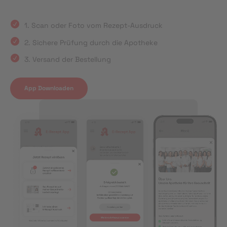
1. Scan oder Foto vom Rezept-Ausdruck
2. Sichere Prüfung durch die Apotheke
3. Versand der Bestellung
App Downloaden