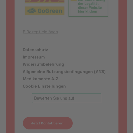
E Rezept einlösen
Datenschutz
Impressum
Widerrufsbelehrung
Allgemeine Nutzungsbedingungen (ANB)
Medikamente A-Z
Cookie Einstellungen
Jetzt Kontaktieren