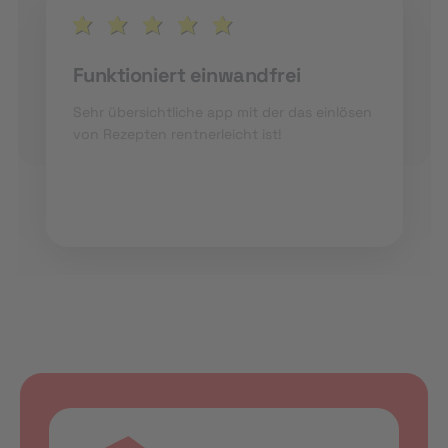
Funktioniert einwandfrei
Sehr übersichtliche app mit der das einlösen
von Rezepten rentnerleicht ist!