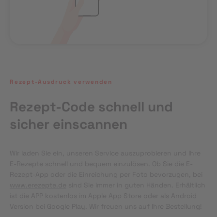
Rezept-Ausdruck verwenden
Rezept-Code schnell und
sicher einscannen
Wir laden Sie ein, unseren Service auszuprobieren und Ihre 
E-Rezepte schnell und bequem einzulösen. Ob Sie die E-
Rezept-App oder die Einreichung per Foto bevorzugen, bei 
www.erezepte.de
 sind Sie immer in guten Händen. Erhältlich 
ist die APP kostenlos im Apple App Store oder als Android 
Version bei Google Play. Wir freuen uns auf Ihre Bestellung!