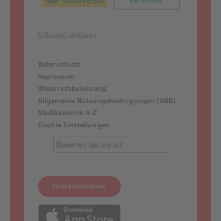
E Rezept einlösen
Datenschutz
Impressum
Widerrufsbelehrung
Allgemeine Nutzungsbedingungen (ANB)
Medikamente A-Z
Cookie Einstellungen
Jetzt Kontaktieren