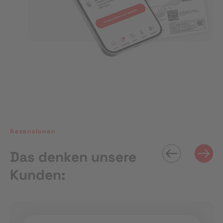
Rezensionen
Das denken unsere
Kunden: