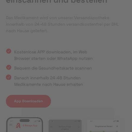
Das Medikament wird von unserer Versandapotheke
innerhalb von 24-48 Stunden versandkostenfrei per DHL
nach Hause geliefert.
Kostenlose APP downloaden, im Web
Browser starten oder WhatsApp nutzen
Bequem die Gesundheitskarte scannen
Danach innerhalb 24-48 Stunden
Medikamente nach Hause erhalten
App Downloaden