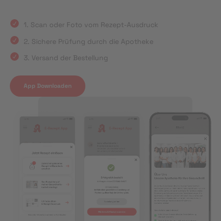
1. Scan oder Foto vom Rezept-Ausdruck
2. Sichere Prüfung durch die Apotheke
3. Versand der Bestellung
App Downloaden