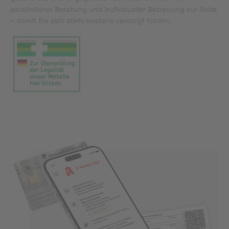
persönlicher Beratung und individueller Betreuung zur Seite
– damit Sie sich stets bestens versorgt fühlen.