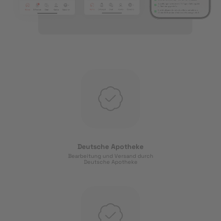
Deutsche Apotheke
Bearbeitung und Versand durch
Deutsche Apotheke