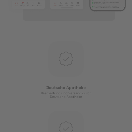
Deutsche Apotheke
Bearbeitung und Versand durch
Deutsche Apotheke