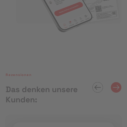
Rezensionen
Das denken unsere
Kunden: