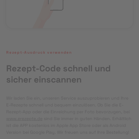
Rezept-Ausdruck verwenden
Rezept-Code schnell und
sicher einscannen
Wir laden Sie ein, unseren Service auszuprobieren und Ihre 
E-Rezepte schnell und bequem einzulösen. Ob Sie die E-
Rezept-App oder die Einreichung per Foto bevorzugen, bei 
www.erezepte.de
 sind Sie immer in guten Händen. Erhältlich 
ist die APP kostenlos im Apple App Store oder als Android 
Version bei Google Play. Wir freuen uns auf Ihre Bestellung!