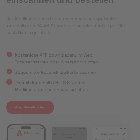
Das Medikament wird von unserer Versandapotheke
innerhalb von 24-48 Stunden versandkostenfrei per DHL
nach Hause geliefert.
Kostenlose APP downloaden, im Web
Browser starten oder WhatsApp nutzen
Bequem die Gesundheitskarte scannen
Danach innerhalb 24-48 Stunden
Medikamente nach Hause erhalten
App Downloaden