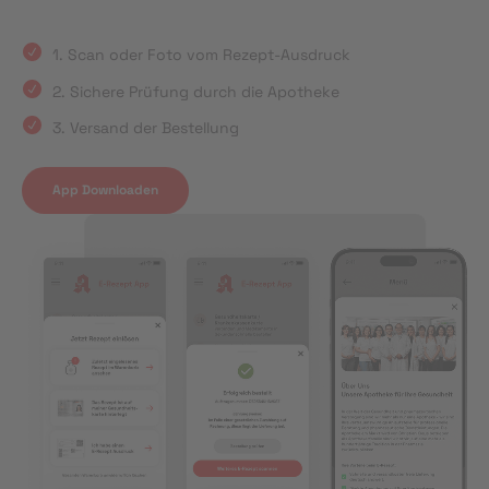
1. Scan oder Foto vom Rezept-Ausdruck
2. Sichere Prüfung durch die Apotheke
3. Versand der Bestellung
App Downloaden