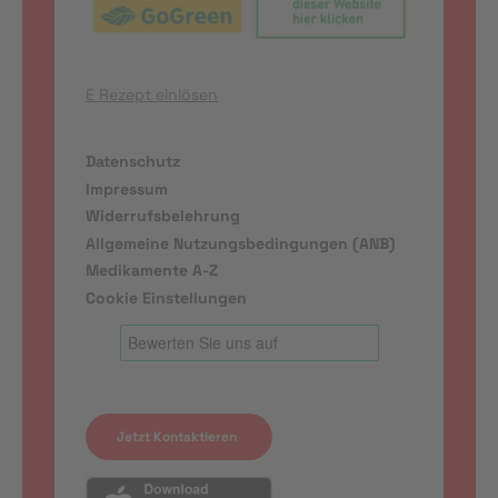
E Rezept einlösen
Datenschutz
Impressum
Widerrufsbelehrung
Allgemeine Nutzungsbedingungen (ANB)
Medikamente A-Z
Cookie Einstellungen
Jetzt Kontaktieren