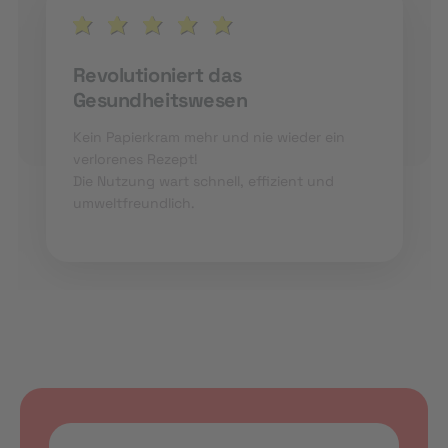
Revolutioniert das
Gesundheitswesen
Kein Papierkram mehr und nie wieder ein
verlorenes Rezept!
Die Nutzung wart schnell, effizient und
umweltfreundlich.