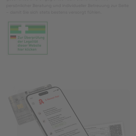
persönlicher Beratung und individueller Betreuung zur Seite
– damit Sie sich stets bestens versorgt fühlen.