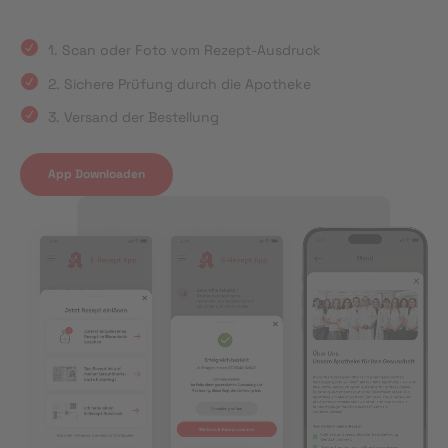
1. Scan oder Foto vom Rezept-Ausdruck
2. Sichere Prüfung durch die Apotheke
3. Versand der Bestellung
App Downloaden