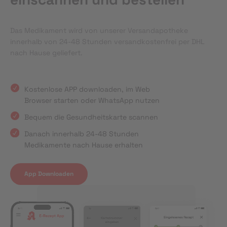
Das Medikament wird von unserer Versandapotheke
innerhalb von 24-48 Stunden versandkostenfrei per DHL
nach Hause geliefert.
Kostenlose APP downloaden, im Web
Browser starten oder WhatsApp nutzen
Bequem die Gesundheitskarte scannen
Danach innerhalb 24-48 Stunden
Medikamente nach Hause erhalten
App Downloaden