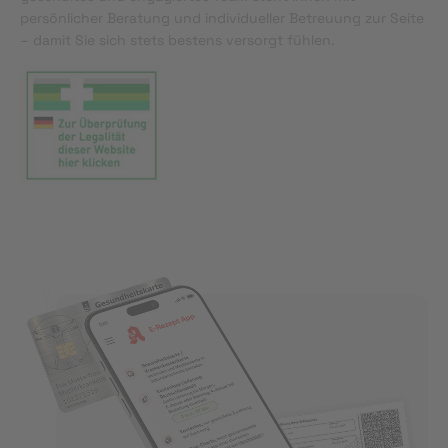
persönlicher Beratung und individueller Betreuung zur Seite
– damit Sie sich stets bestens versorgt fühlen.