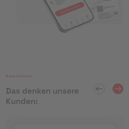
Rezensionen
Das denken unsere
Kunden: