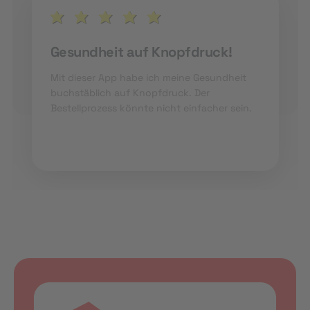
Gesundheit auf Knopfdruck!
Mit dieser App habe ich meine Gesundheit
buchstäblich auf Knopfdruck. Der
Bestellprozess könnte nicht einfacher sein.