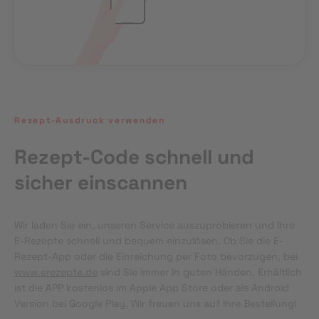
Rezept-Ausdruck verwenden
Rezept-Code schnell und
sicher einscannen
Wir laden Sie ein, unseren Service auszuprobieren und Ihre 
E-Rezepte schnell und bequem einzulösen. Ob Sie die E-
Rezept-App oder die Einreichung per Foto bevorzugen, bei 
www.erezepte.de
 sind Sie immer in guten Händen. Erhältlich 
ist die APP kostenlos im Apple App Store oder als Android 
Version bei Google Play. Wir freuen uns auf Ihre Bestellung!