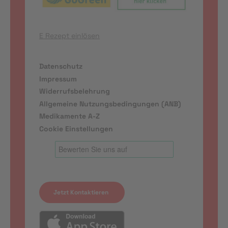
E Rezept einlösen
Datenschutz
Impressum
Widerrufsbelehrung
Allgemeine Nutzungsbedingungen (ANB)
Medikamente A-Z
Cookie Einstellungen
Jetzt Kontaktieren