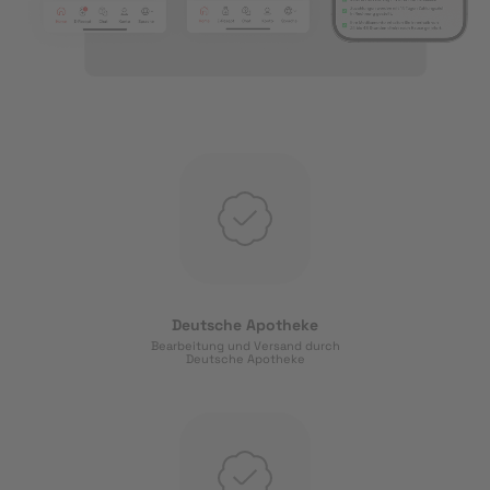
Deutsche Apotheke
Bearbeitung und Versand durch
Deutsche Apotheke