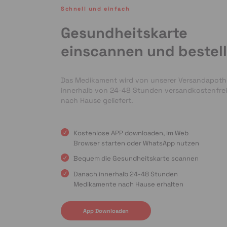
Schnell und einfach
Gesundheitskarte
einscannen und bestel
Das Medikament wird von unserer Versandapot
innerhalb von 24-48 Stunden versandkostenfrei
nach Hause geliefert.
Kostenlose APP downloaden, im Web
Browser starten oder WhatsApp nutzen
Bequem die Gesundheitskarte scannen
Danach innerhalb 24-48 Stunden
Medikamente nach Hause erhalten
App Downloaden