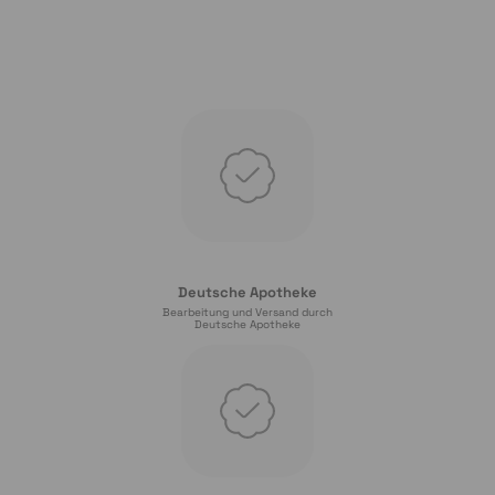
Deutsche Apotheke
Bearbeitung und Versand durch
Deutsche Apotheke