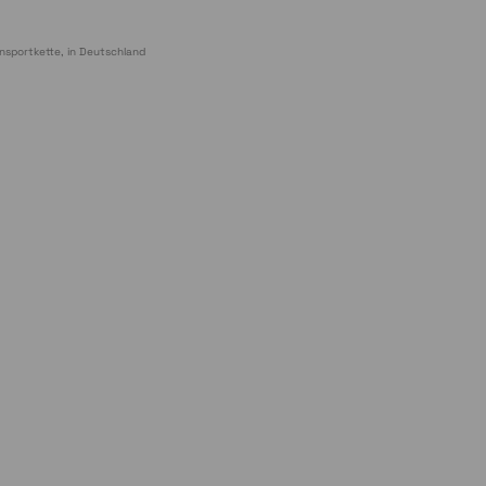
nsportkette, in Deutschland