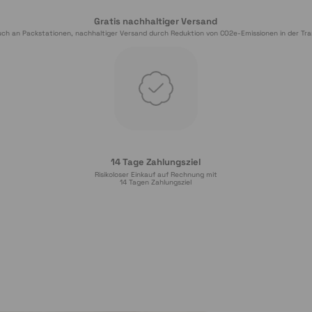
Gratis nachhaltiger Versand
ch an Packstationen, nachhaltiger Versand durch Reduktion von CO2e-Emissionen in der Tra
14 Tage Zahlungsziel
Risikoloser Einkauf auf Rechnung mit
14
 Tagen Zahlungsziel