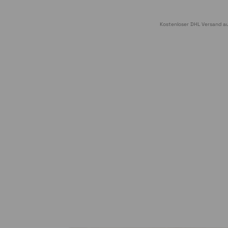
Kostenloser DHL Versand au