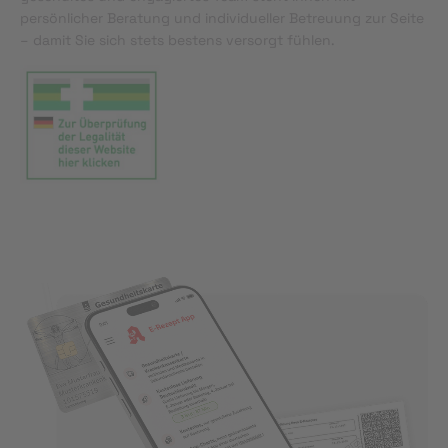
persönlicher Beratung und individueller Betreuung zur Seite
– damit Sie sich stets bestens versorgt fühlen.