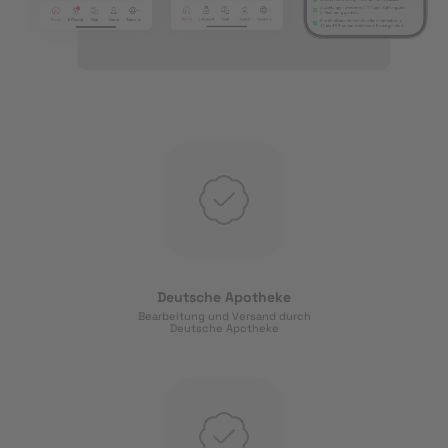
Deutsche Apotheke
Bearbeitung und Versand durch
Deutsche Apotheke