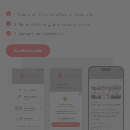
1. Scan oder Foto vom Rezept-Ausdruck
2. Sichere Prüfung durch die Apotheke
3. Versand der Bestellung
App Downloaden