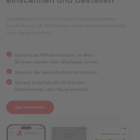
Das Medikament wird von unserer Versandapotheke
innerhalb von 24-48 Stunden versandkostenfrei per DHL
nach Hause geliefert.
Kostenlose APP downloaden, im Web
Browser starten oder WhatsApp nutzen
Bequem die Gesundheitskarte scannen
Danach innerhalb 24-48 Stunden
Medikamente nach Hause erhalten
App Downloaden