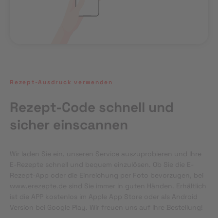
Rezept-Ausdruck verwenden
Rezept-Code schnell und
sicher einscannen
Wir laden Sie ein, unseren Service auszuprobieren und Ihre 
E-Rezepte schnell und bequem einzulösen. Ob Sie die E-
Rezept-App oder die Einreichung per Foto bevorzugen, bei 
www.erezepte.de
 sind Sie immer in guten Händen. Erhältlich 
ist die APP kostenlos im Apple App Store oder als Android 
Version bei Google Play. Wir freuen uns auf Ihre Bestellung!