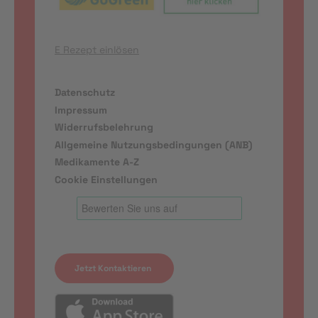
E Rezept einlösen
Datenschutz
Impressum
Widerrufsbelehrung
Allgemeine Nutzungsbedingungen (ANB)
Medikamente A-Z
Cookie Einstellungen
Jetzt Kontaktieren