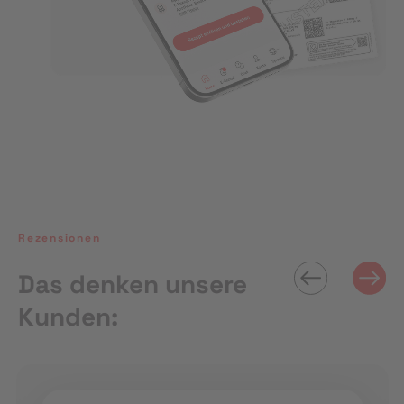
Rezensionen
Das denken unsere
Kunden: