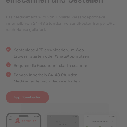
Das Medikament wird von unserer Versandapotheke
innerhalb von 24-48 Stunden versandkostenfrei per DHL
nach Hause geliefert.
Kostenlose APP downloaden, im Web
Browser starten oder WhatsApp nutzen
Bequem die Gesundheitskarte scannen
Danach innerhalb 24-48 Stunden
Medikamente nach Hause erhalten
App Downloaden