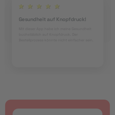
Gesundheit auf Knopfdruck!
Mit dieser App habe ich meine Gesundheit
buchstäblich auf Knopfdruck. Der
Bestellprozess könnte nicht einfacher sein.