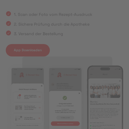
1. Scan oder Foto vom Rezept-Ausdruck
2. Sichere Prüfung durch die Apotheke
3. Versand der Bestellung
App Downloaden