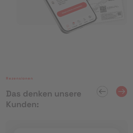
Rezensionen
Das denken unsere
Kunden: