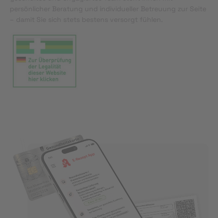
persönlicher Beratung und individueller Betreuung zur Seite
– damit Sie sich stets bestens versorgt fühlen.