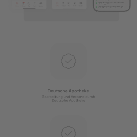
Deutsche Apotheke
Bearbeitung und Versand durch
Deutsche Apotheke