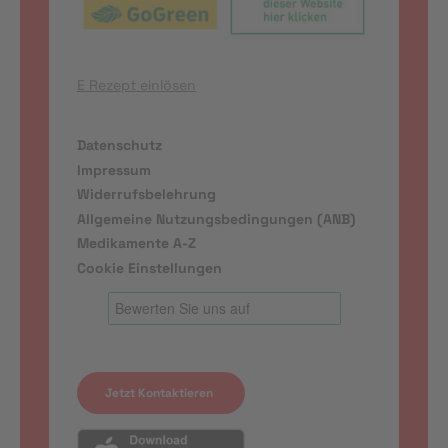
E Rezept einlösen
Datenschutz
Impressum
Widerrufsbelehrung
Allgemeine Nutzungsbedingungen (ANB)
Medikamente A-Z
Cookie Einstellungen
Jetzt Kontaktieren