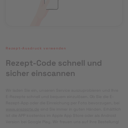
Rezept-Ausdruck verwenden
Rezept-Code schnell und
sicher einscannen
Wir laden Sie ein, unseren Service auszuprobieren und Ihre 
E-Rezepte schnell und bequem einzulösen. Ob Sie die E-
Rezept-App oder die Einreichung per Foto bevorzugen, bei 
www.erezepte.de
 sind Sie immer in guten Händen. Erhältlich 
ist die APP kostenlos im Apple App Store oder als Android 
Version bei Google Play. Wir freuen uns auf Ihre Bestellung!