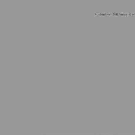
Kostenloser DHL Versand au