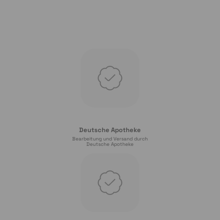
Deutsche Apotheke
Bearbeitung und Versand durch
Deutsche Apotheke