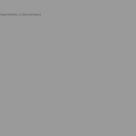
nsportkette, in Deutschland