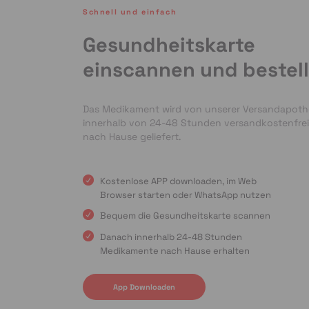
Schnell und einfach
Gesundheitskarte
einscannen und bestel
Das Medikament wird von unserer Versandapot
innerhalb von 24-48 Stunden versandkostenfrei
nach Hause geliefert.
Kostenlose APP downloaden, im Web
Browser starten oder WhatsApp nutzen
Bequem die Gesundheitskarte scannen
Danach innerhalb 24-48 Stunden
Medikamente nach Hause erhalten
App Downloaden