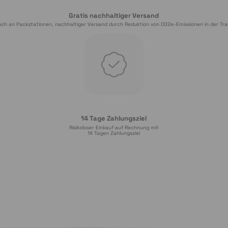
Gratis nachhaltiger Versand
ch an Packstationen, nachhaltiger Versand durch Reduktion von CO2e-Emissionen in der Tra
14 Tage Zahlungsziel
Risikoloser Einkauf auf Rechnung mit
14
 Tagen Zahlungsziel