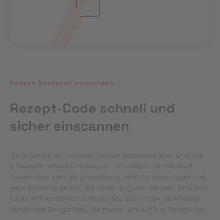
Rezept-Ausdruck verwenden
Rezept-Code schnell und
sicher einscannen
Wir laden Sie ein, unseren Service auszuprobieren und Ihre 
E-Rezepte schnell und bequem einzulösen. Ob Sie die E-
Rezept-App oder die Einreichung per Foto bevorzugen, bei 
www.erezepte.de
 sind Sie immer in guten Händen. Erhältlich 
ist die APP kostenlos im Apple App Store oder als Android 
Version bei Google Play. Wir freuen uns auf Ihre Bestellung!