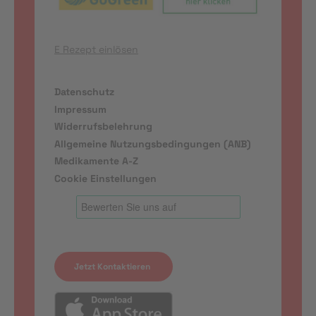
E Rezept einlösen
Datenschutz
Impressum
Widerrufsbelehrung
Allgemeine Nutzungsbedingungen (ANB)
Medikamente A-Z
Cookie Einstellungen
Jetzt Kontaktieren