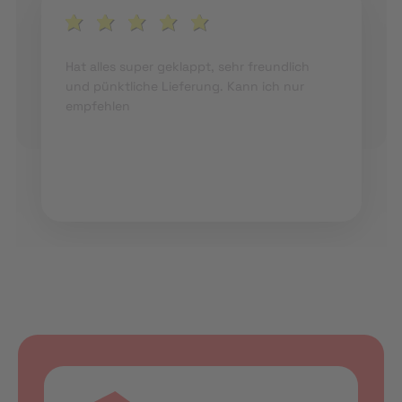
Hat alles super geklappt, sehr freundlich
und pünktliche Lieferung. Kann ich nur
empfehlen