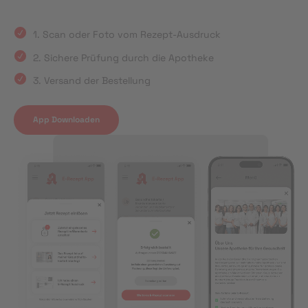
1. Scan oder Foto vom Rezept-Ausdruck
2. Sichere Prüfung durch die Apotheke
3. Versand der Bestellung
App Downloaden