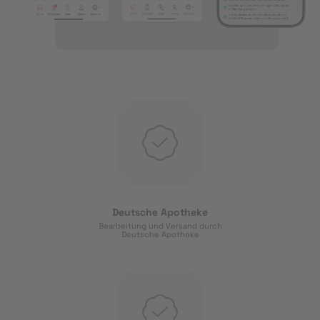
Deutsche Apotheke
Bearbeitung und Versand durch
Deutsche Apotheke