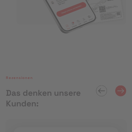
Rezensionen
Das denken unsere
Kunden: