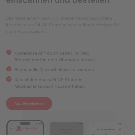
Das Medikament wird von unserer Versandapotheke
innerhalb von 24-48 Stunden versandkostenfrei per DHL
nach Hause geliefert.
Kostenlose APP downloaden, im Web
Browser starten oder WhatsApp nutzen
Bequem die Gesundheitskarte scannen
Danach innerhalb 24-48 Stunden
Medikamente nach Hause erhalten
App Downloaden