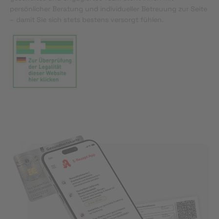
persönlicher Beratung und individueller Betreuung zur Seite
– damit Sie sich stets bestens versorgt fühlen.