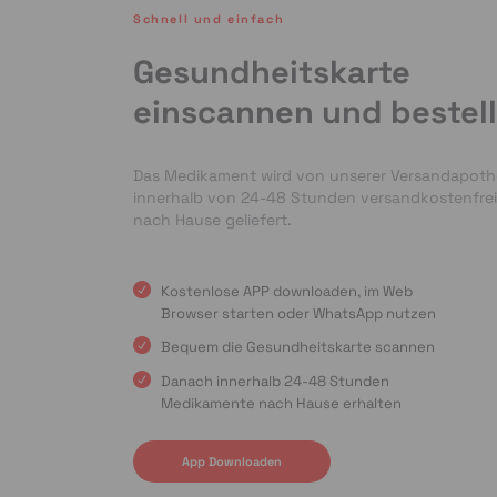
Schnell und einfach
Gesundheitskarte
einscannen und bestel
Das Medikament wird von unserer Versandapot
innerhalb von 24-48 Stunden versandkostenfrei
nach Hause geliefert.
Kostenlose APP downloaden, im Web
Browser starten oder WhatsApp nutzen
Bequem die Gesundheitskarte scannen
Danach innerhalb 24-48 Stunden
Medikamente nach Hause erhalten
App Downloaden