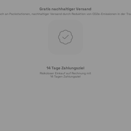
Gratis nachhaltiger Versand
ch an Packstationen, nachhaltiger Versand durch Reduktion von CO2e-Emissionen in der Tra
14 Tage Zahlungsziel
Risikoloser Einkauf auf Rechnung mit
14
 Tagen Zahlungsziel