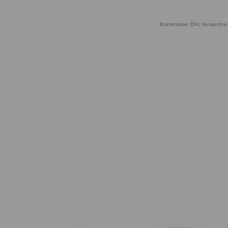
Kostenloser DHL Versand au