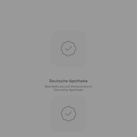
Deutsche Apotheke
Bearbeitung und Versand durch
Deutsche Apotheke