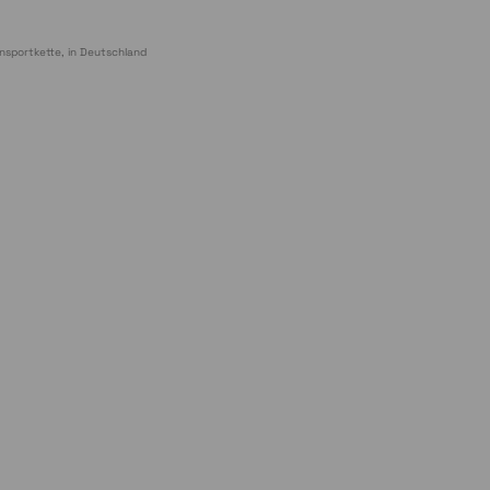
nsportkette, in Deutschland