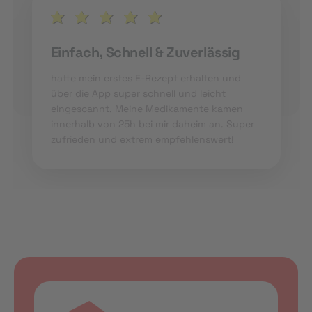
Einfach, Schnell & Zuverlässig
hatte mein erstes E-Rezept erhalten und
über die App super schnell und leicht
eingescannt. Meine Medikamente kamen
innerhalb von 25h bei mir daheim an. Super
zufrieden und extrem empfehlenswert!