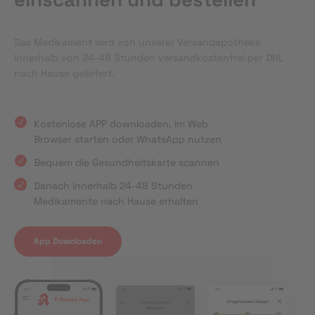
Das Medikament wird von unserer Versandapotheke
innerhalb von 24-48 Stunden versandkostenfrei per DHL
nach Hause geliefert.
Kostenlose APP downloaden, im Web
Browser starten oder WhatsApp nutzen
Bequem die Gesundheitskarte scannen
Danach innerhalb 24-48 Stunden
Medikamente nach Hause erhalten
App Downloaden