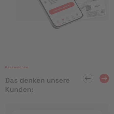
Rezensionen
Das denken unsere
Kunden: