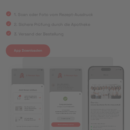
1. Scan oder Foto vom Rezept-Ausdruck
2. Sichere Prüfung durch die Apotheke
3. Versand der Bestellung
App Downloaden