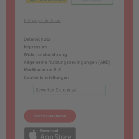
E Rezept einlösen
Datenschutz
Impressum
Widerrufsbelehrung
Allgemeine Nutzungsbedingungen (ANB)
Medikamente A-Z
Cookie Einstellungen
Jetzt Kontaktieren