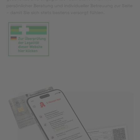
persönlicher Beratung und individueller Betreuung zur Seite
– damit Sie sich stets bestens versorgt fühlen.