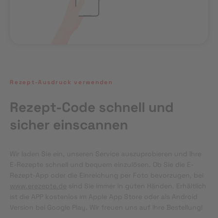
Rezept-Ausdruck verwenden
Rezept-Code schnell und
sicher einscannen
Wir laden Sie ein, unseren Service auszuprobieren und Ihre 
E-Rezepte schnell und bequem einzulösen. Ob Sie die E-
Rezept-App oder die Einreichung per Foto bevorzugen, bei 
www.erezepte.de
 sind Sie immer in guten Händen. Erhältlich 
ist die APP kostenlos im Apple App Store oder als Android 
Version bei Google Play. Wir freuen uns auf Ihre Bestellung!