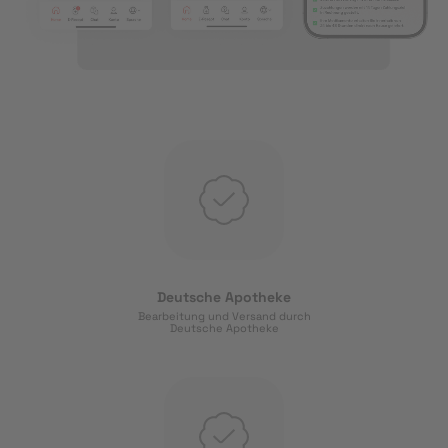
Deutsche Apotheke
Bearbeitung und Versand durch
Deutsche Apotheke