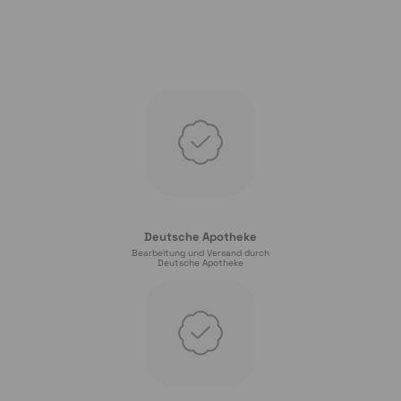
Deutsche Apotheke
Bearbeitung und Versand durch
Deutsche Apotheke