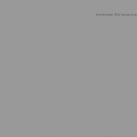
Kostenloser DHL Versand au