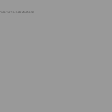
nsportkette, in Deutschland