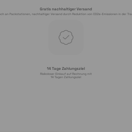
Gratis nachhaltiger Versand
ch an Packstationen, nachhaltiger Versand durch Reduktion von CO2e-Emissionen in der Tra
14 Tage Zahlungsziel
Risikoloser Einkauf auf Rechnung mit
14
 Tagen Zahlungsziel