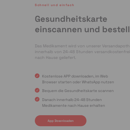
Schnell und einfach
Gesundheitskarte
einscannen und bestel
Das Medikament wird von unserer Versandapot
innerhalb von 24-48 Stunden versandkostenfrei
nach Hause geliefert.
Kostenlose APP downloaden, im Web
Browser starten oder WhatsApp nutzen
Bequem die Gesundheitskarte scannen
Danach innerhalb 24-48 Stunden
Medikamente nach Hause erhalten
App Downloaden