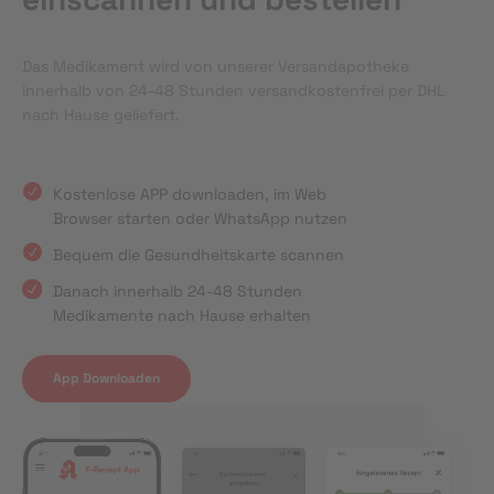
Das Medikament wird von unserer Versandapotheke
innerhalb von 24-48 Stunden versandkostenfrei per DHL
nach Hause geliefert.
Kostenlose APP downloaden, im Web
Browser starten oder WhatsApp nutzen
Bequem die Gesundheitskarte scannen
Danach innerhalb 24-48 Stunden
Medikamente nach Hause erhalten
App Downloaden