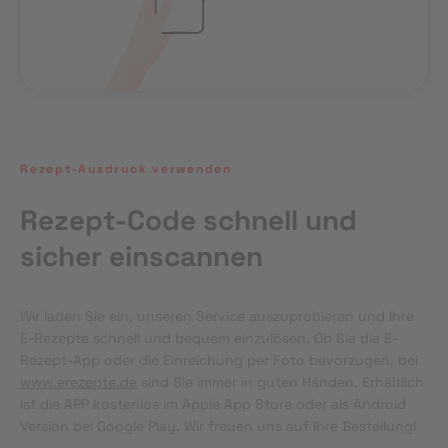
Rezept-Ausdruck verwenden
Rezept-Code schnell und
sicher einscannen
Wir laden Sie ein, unseren Service auszuprobieren und Ihre 
E-Rezepte schnell und bequem einzulösen. Ob Sie die E-
Rezept-App oder die Einreichung per Foto bevorzugen, bei 
www.erezepte.de
 sind Sie immer in guten Händen. Erhältlich 
ist die APP kostenlos im Apple App Store oder als Android 
Version bei Google Play. Wir freuen uns auf Ihre Bestellung!