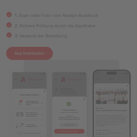
1. Scan oder Foto vom Rezept-Ausdruck
2. Sichere Prüfung durch die Apotheke
3. Versand der Bestellung
App Downloaden