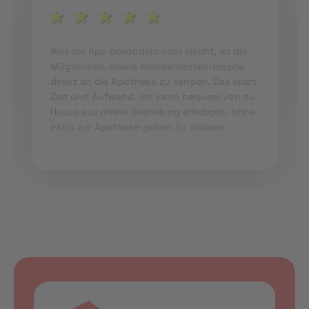
Was die App besonders cool macht, ist die
Möglichkeit, meine Medikamentenrezepte
direkt an die Apotheke zu senden. Das spart
Zeit und Aufwand. Ich kann bequem von zu
Hause aus meine Bestellung erledigen, ohne
extra zur Apotheke gehen zu müssen.