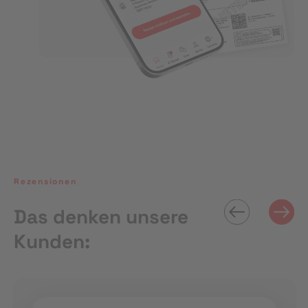
Rezensionen
Das denken unsere
Kunden: