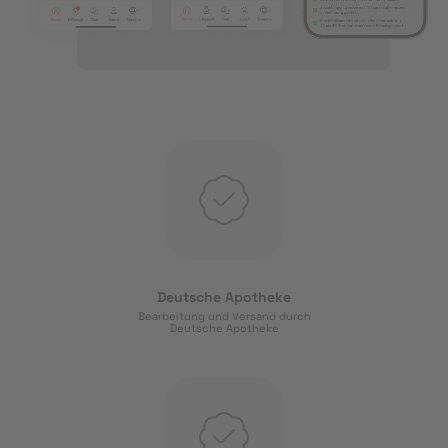
Deutsche Apotheke
Bearbeitung und Versand durch
Deutsche Apotheke