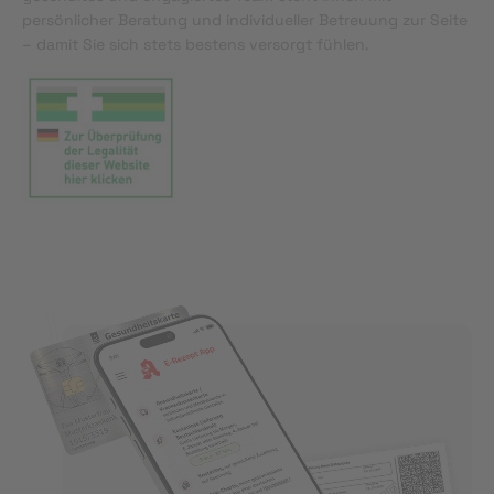
persönlicher Beratung und individueller Betreuung zur Seite
– damit Sie sich stets bestens versorgt fühlen.