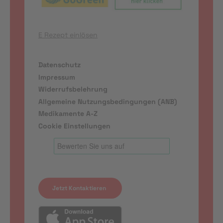
E Rezept einlösen
Datenschutz
Impressum
Widerrufsbelehrung
Allgemeine Nutzungsbedingungen (ANB)
Medikamente A-Z
Cookie Einstellungen
Jetzt Kontaktieren