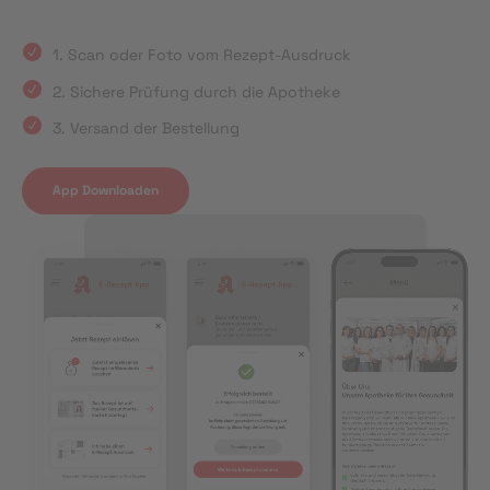
1. Scan oder Foto vom Rezept-Ausdruck
2. Sichere Prüfung durch die Apotheke
3. Versand der Bestellung
App Downloaden