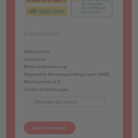
E Rezept einlösen
Datenschutz
Impressum
Widerrufsbelehrung
Allgemeine Nutzungsbedingungen (ANB)
Medikamente A-Z
Cookie Einstellungen
Jetzt Kontaktieren