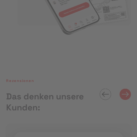
Rezensionen
Das denken unsere
Kunden: