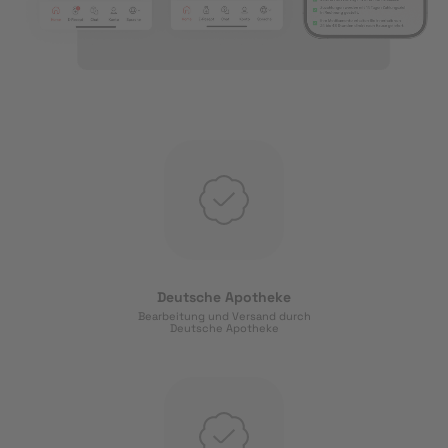
Deutsche Apotheke
Bearbeitung und Versand durch
Deutsche Apotheke