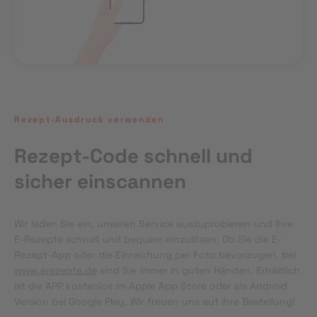
Rezept-Ausdruck verwenden
Rezept-Code schnell und
sicher einscannen
Wir laden Sie ein, unseren Service auszuprobieren und Ihre 
E-Rezepte schnell und bequem einzulösen. Ob Sie die E-
Rezept-App oder die Einreichung per Foto bevorzugen, bei 
www.erezepte.de
 sind Sie immer in guten Händen. Erhältlich 
ist die APP kostenlos im Apple App Store oder als Android 
Version bei Google Play. Wir freuen uns auf Ihre Bestellung!