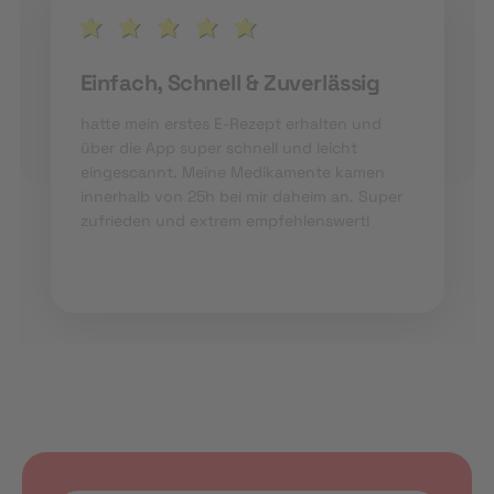
Einfach, Schnell & Zuverlässig
hatte mein erstes E-Rezept erhalten und
über die App super schnell und leicht
eingescannt. Meine Medikamente kamen
innerhalb von 25h bei mir daheim an. Super
zufrieden und extrem empfehlenswert!