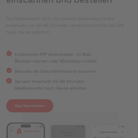
Das Medikament wird von unserer Versandapotheke
innerhalb von 24-48 Stunden versandkostenfrei per DHL
nach Hause geliefert.
Kostenlose APP downloaden, im Web
Browser starten oder WhatsApp nutzen
Bequem die Gesundheitskarte scannen
Danach innerhalb 24-48 Stunden
Medikamente nach Hause erhalten
App Downloaden