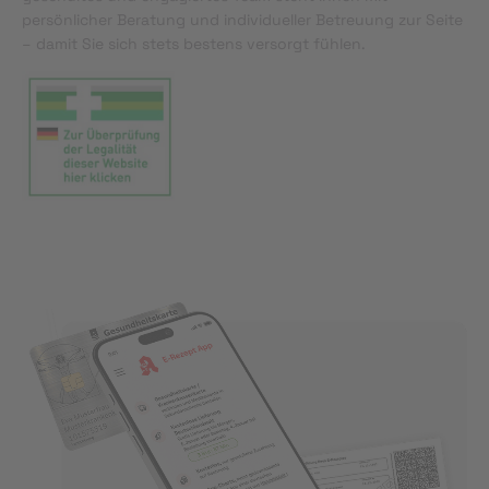
persönlicher Beratung und individueller Betreuung zur Seite
– damit Sie sich stets bestens versorgt fühlen.