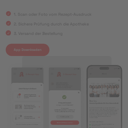
1. Scan oder Foto vom Rezept-Ausdruck
2. Sichere Prüfung durch die Apotheke
3. Versand der Bestellung
App Downloaden