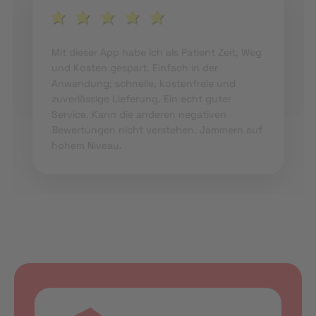
Mit dieser App habe ich als Patient Zeit, Weg
und Kosten gespart. Einfach in der
Anwendung; schnelle, kostenfreie und
zuverlässige Lieferung. Ein echt guter
Service. Kann die anderen negativen
Bewertungen nicht verstehen. Jammern auf
hohem Niveau.