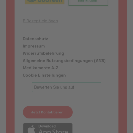
E Rezept einlösen
Datenschutz
Impressum
Widerrufsbelehrung
Allgemeine Nutzungsbedingungen (ANB)
Medikamente A-Z
Cookie Einstellungen
Jetzt Kontaktieren