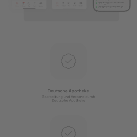
Deutsche Apotheke
Bearbeitung und Versand durch
Deutsche Apotheke