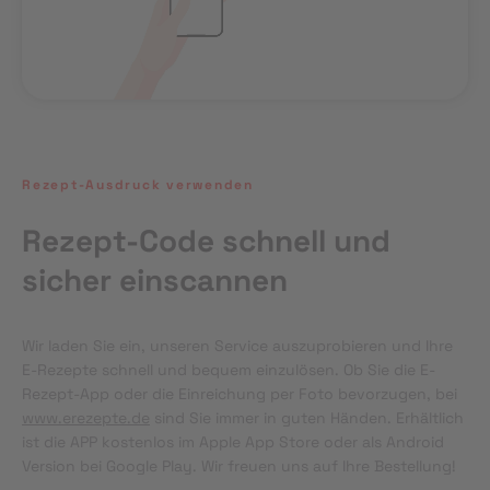
Rezept-Ausdruck verwenden
Rezept-Code schnell und
sicher einscannen
Wir laden Sie ein, unseren Service auszuprobieren und Ihre 
E-Rezepte schnell und bequem einzulösen. Ob Sie die E-
Rezept-App oder die Einreichung per Foto bevorzugen, bei 
www.erezepte.de
 sind Sie immer in guten Händen. Erhältlich 
ist die APP kostenlos im Apple App Store oder als Android 
Version bei Google Play. Wir freuen uns auf Ihre Bestellung!