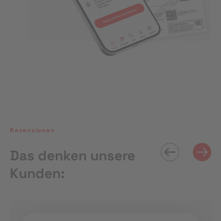
Rezensionen
Das denken unsere
Kunden: