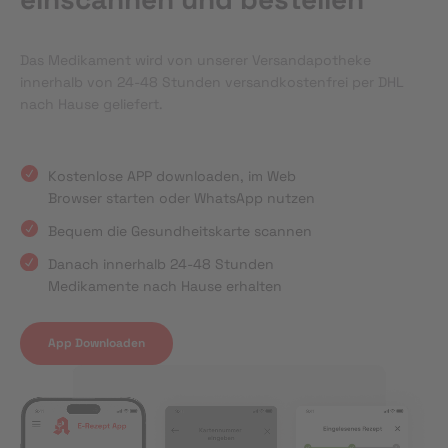
Das Medikament wird von unserer Versandapotheke
innerhalb von 24-48 Stunden versandkostenfrei per DHL
nach Hause geliefert.
Kostenlose APP downloaden, im Web
Browser starten oder WhatsApp nutzen
Bequem die Gesundheitskarte scannen
Danach innerhalb 24-48 Stunden
Medikamente nach Hause erhalten
App Downloaden