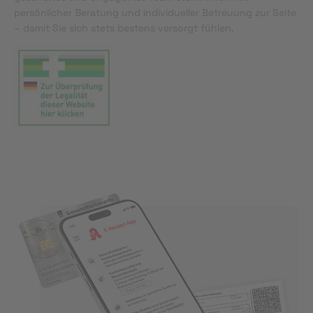
persönlicher Beratung und individueller Betreuung zur Seite
– damit Sie sich stets bestens versorgt fühlen.