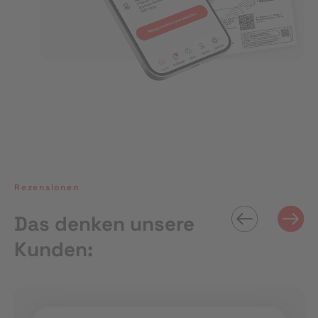
Rezensionen
Das denken unsere
Kunden: