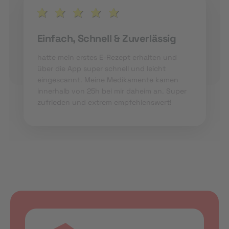
Einfach, Schnell & Zuverlässig
hatte mein erstes E-Rezept erhalten und
über die App super schnell und leicht
eingescannt. Meine Medikamente kamen
innerhalb von 25h bei mir daheim an. Super
zufrieden und extrem empfehlenswert!