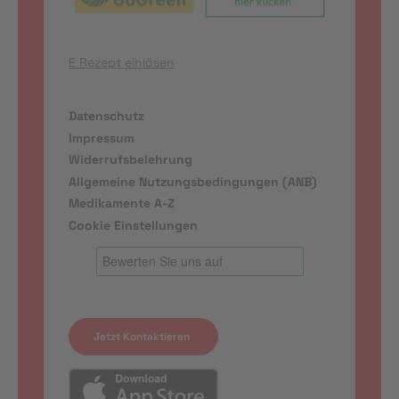
E Rezept einlösen
Datenschutz
Impressum
Widerrufsbelehrung
Allgemeine Nutzungsbedingungen (ANB)
Medikamente A-Z
Cookie Einstellungen
Jetzt Kontaktieren