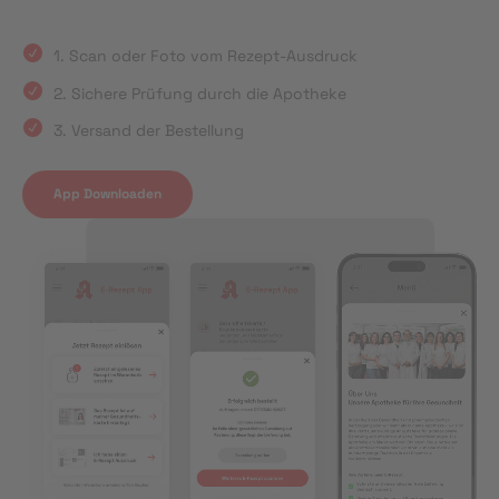
1. Scan oder Foto vom Rezept-Ausdruck
2. Sichere Prüfung durch die Apotheke
3. Versand der Bestellung
App Downloaden