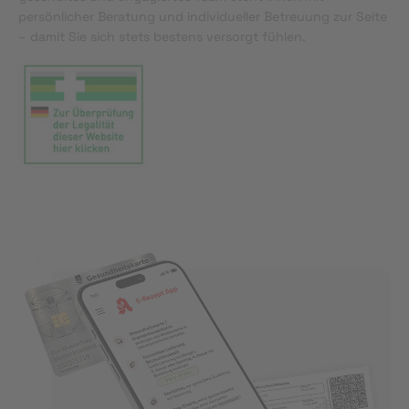
persönlicher Beratung und individueller Betreuung zur Seite
– damit Sie sich stets bestens versorgt fühlen.