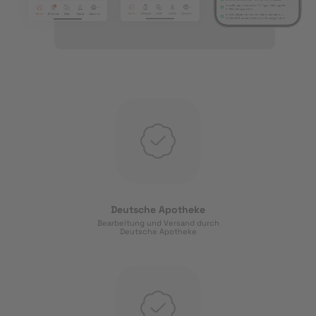
Deutsche Apotheke
Bearbeitung und Versand durch
Deutsche Apotheke