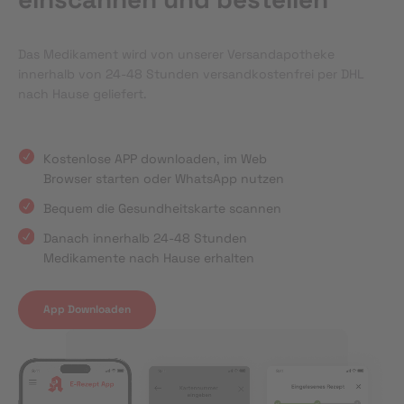
Das Medikament wird von unserer Versandapotheke
innerhalb von 24-48 Stunden versandkostenfrei per DHL
nach Hause geliefert.
Kostenlose APP downloaden, im Web
Browser starten oder WhatsApp nutzen
Bequem die Gesundheitskarte scannen
Danach innerhalb 24-48 Stunden
Medikamente nach Hause erhalten
App Downloaden