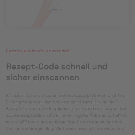
Rezept-Ausdruck verwenden
Rezept-Code schnell und
sicher einscannen
Wir laden Sie ein, unseren Service auszuprobieren und Ihre 
E-Rezepte schnell und bequem einzulösen. Ob Sie die E-
Rezept-App oder die Einreichung per Foto bevorzugen, bei 
www.erezepte.de
 sind Sie immer in guten Händen. Erhältlich 
ist die APP kostenlos im Apple App Store oder als Android 
Version bei Google Play. Wir freuen uns auf Ihre Bestellung!