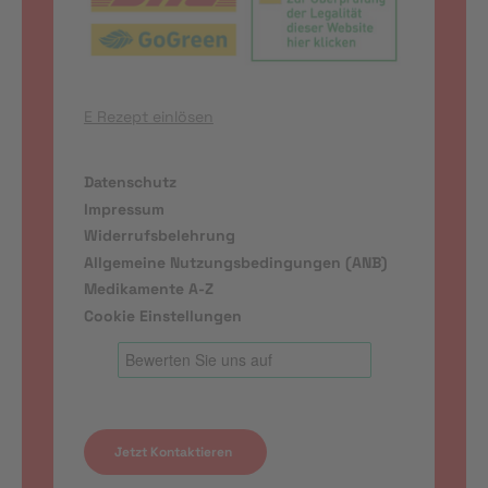
E Rezept einlösen
Datenschutz
Impressum
Widerrufsbelehrung
Allgemeine Nutzungsbedingungen (ANB)
Medikamente A-Z
Cookie Einstellungen
Jetzt Kontaktieren