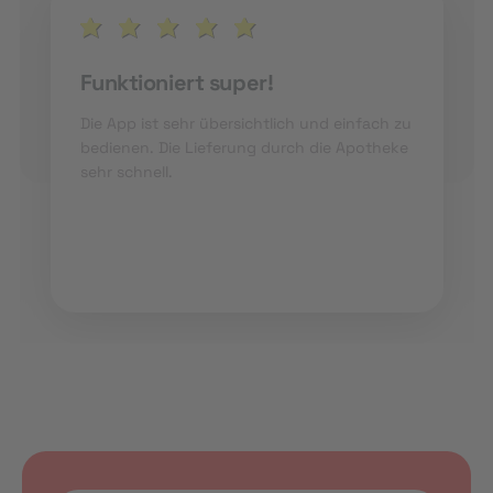
Funktioniert super!
Die App ist sehr übersichtlich und einfach zu
bedienen. Die Lieferung durch die Apotheke
sehr schnell.