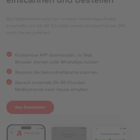
Das Medikament wird von unserer Versandapotheke
innerhalb von 24-48 Stunden versandkostenfrei per DHL
nach Hause geliefert.
Kostenlose APP downloaden, im Web
Browser starten oder WhatsApp nutzen
Bequem die Gesundheitskarte scannen
Danach innerhalb 24-48 Stunden
Medikamente nach Hause erhalten
App Downloaden