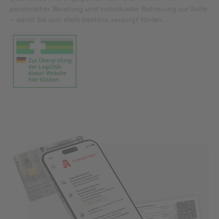
persönlicher Beratung und individueller Betreuung zur Seite
– damit Sie sich stets bestens versorgt fühlen.