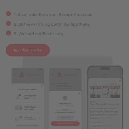
1. Scan oder Foto vom Rezept-Ausdruck
2. Sichere Prüfung durch die Apotheke
3. Versand der Bestellung
App Downloaden