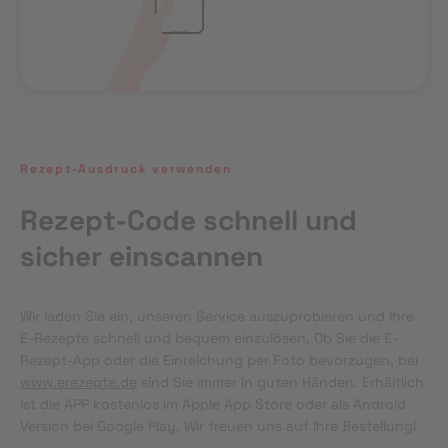
Rezept-Ausdruck verwenden
Rezept-Code schnell und
sicher einscannen
Wir laden Sie ein, unseren Service auszuprobieren und Ihre 
E-Rezepte schnell und bequem einzulösen. Ob Sie die E-
Rezept-App oder die Einreichung per Foto bevorzugen, bei 
www.erezepte.de
 sind Sie immer in guten Händen. Erhältlich 
ist die APP kostenlos im Apple App Store oder als Android 
Version bei Google Play. Wir freuen uns auf Ihre Bestellung!