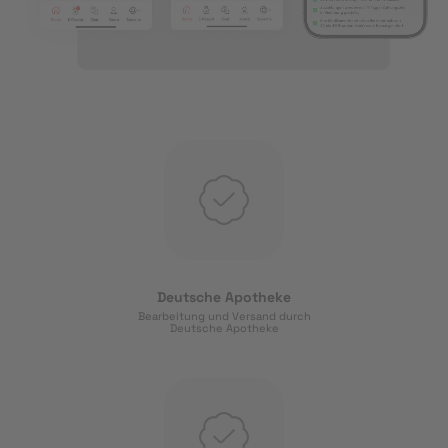
Deutsche Apotheke
Bearbeitung und Versand durch
Deutsche Apotheke