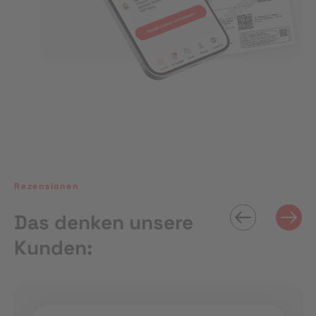
Rezensionen
Das denken unsere
Kunden: