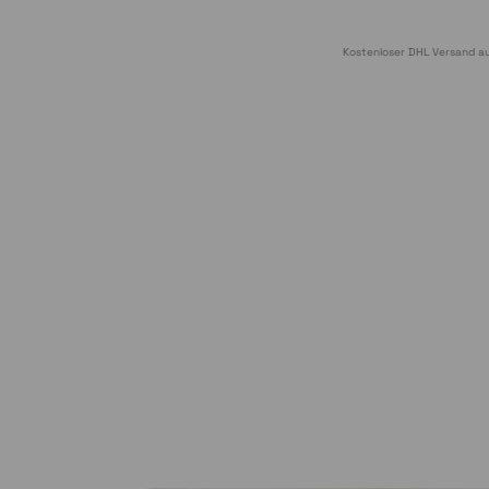
Kostenloser DHL Versand au