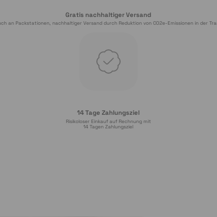
Gratis nachhaltiger Versand
ch an Packstationen, nachhaltiger Versand durch Reduktion von CO2e-Emissionen in der Tra
14 Tage Zahlungsziel
Risikoloser Einkauf auf Rechnung mit
14
 Tagen Zahlungsziel