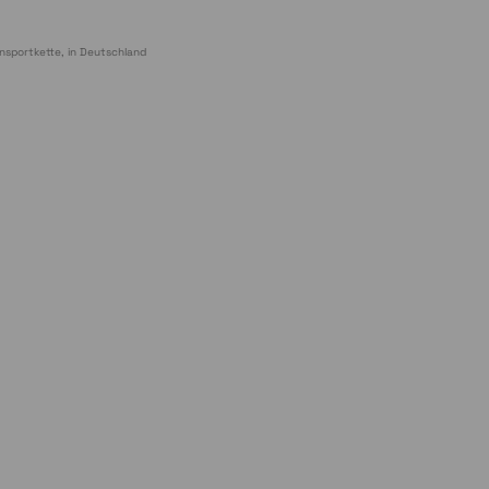
nsportkette, in Deutschland