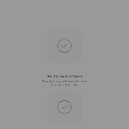
Deutsche Apotheke
Bearbeitung und Versand durch
Deutsche Apotheke