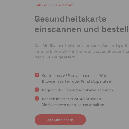
Schnell und einfach
Gesundheitskarte
einscannen und bestel
Das Medikament wird von unserer Versandapot
innerhalb von 24-48 Stunden versandkostenfrei
nach Hause geliefert.
Kostenlose APP downloaden, im Web
Browser starten oder WhatsApp nutzen
Bequem die Gesundheitskarte scannen
Danach innerhalb 24-48 Stunden
Medikamente nach Hause erhalten
App Downloaden