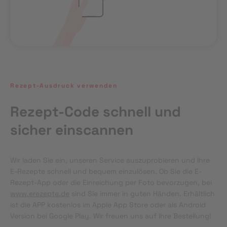
Rezept-Ausdruck verwenden
Rezept-Code schnell und
sicher einscannen
Wir laden Sie ein, unseren Service auszuprobieren und Ihre 
E-Rezepte schnell und bequem einzulösen. Ob Sie die E-
Rezept-App oder die Einreichung per Foto bevorzugen, bei 
www.erezepte.de
 sind Sie immer in guten Händen. Erhältlich 
ist die APP kostenlos im Apple App Store oder als Android 
Version bei Google Play. Wir freuen uns auf Ihre Bestellung!