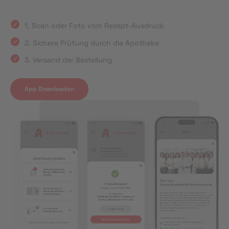
1. Scan oder Foto vom Rezept-Ausdruck
2. Sichere Prüfung durch die Apotheke
3. Versand der Bestellung
App Downloaden