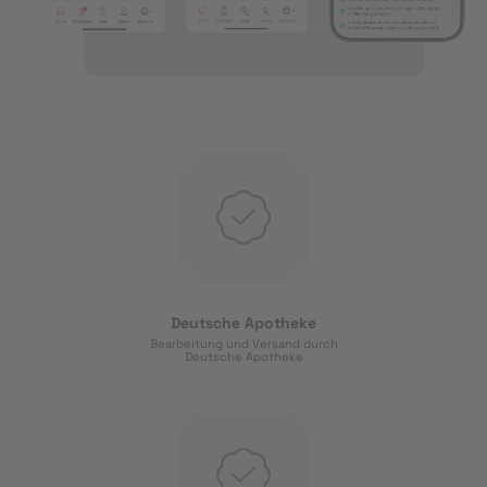
Deutsche Apotheke
Bearbeitung und Versand durch
Deutsche Apotheke