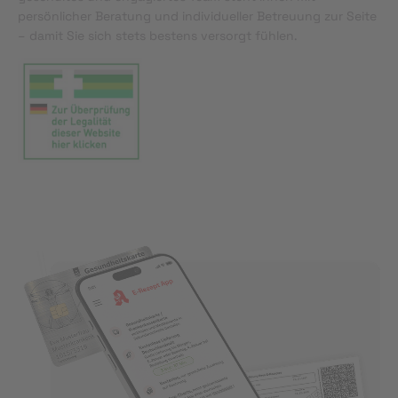
persönlicher Beratung und individueller Betreuung zur Seite
– damit Sie sich stets bestens versorgt fühlen.