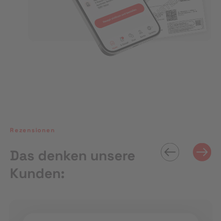
Rezensionen
Das denken unsere
Kunden: