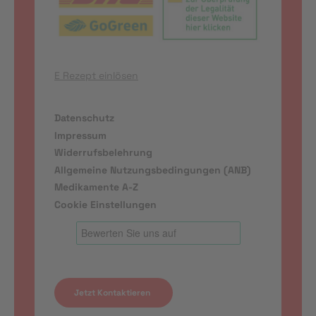
E Rezept einlösen
Datenschutz
Impressum
Widerrufsbelehrung
Allgemeine Nutzungsbedingungen (ANB)
Medikamente A-Z
Cookie Einstellungen
Jetzt Kontaktieren