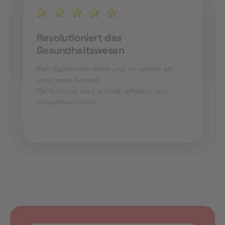
Revolutioniert das
Gesundheitswesen
Kein Papierkram mehr und nie wieder ein
verlorenes Rezept!
Die Nutzung wart schnell, effizient und
umweltfreundlich.