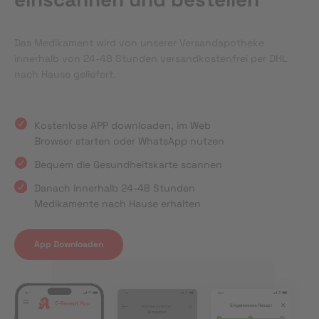
Das Medikament wird von unserer Versandapotheke
innerhalb von 24-48 Stunden versandkostenfrei per DHL
nach Hause geliefert.
Kostenlose APP downloaden, im Web
Browser starten oder WhatsApp nutzen
Bequem die Gesundheitskarte scannen
Danach innerhalb 24-48 Stunden
Medikamente nach Hause erhalten
App Downloaden