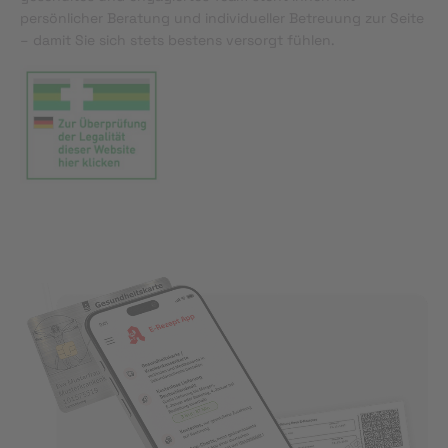
persönlicher Beratung und individueller Betreuung zur Seite
– damit Sie sich stets bestens versorgt fühlen.