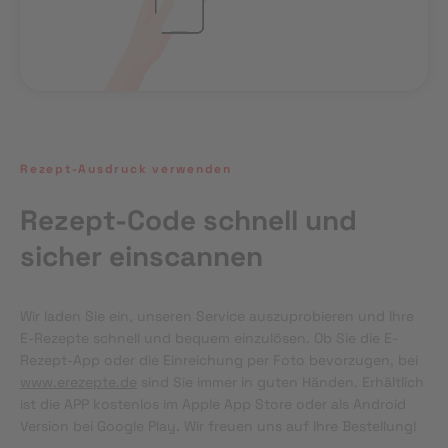
Rezept-Ausdruck verwenden
Rezept-Code schnell und
sicher einscannen
Wir laden Sie ein, unseren Service auszuprobieren und Ihre 
E-Rezepte schnell und bequem einzulösen. Ob Sie die E-
Rezept-App oder die Einreichung per Foto bevorzugen, bei 
www.erezepte.de
 sind Sie immer in guten Händen. Erhältlich 
ist die APP kostenlos im Apple App Store oder als Android 
Version bei Google Play. Wir freuen uns auf Ihre Bestellung!