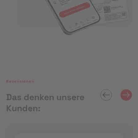
Rezensionen
Das denken unsere
Kunden: