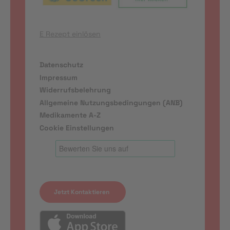
E Rezept einlösen
Datenschutz
Impressum
Widerrufsbelehrung
Allgemeine Nutzungsbedingungen (ANB)
Medikamente A-Z
Cookie Einstellungen
Jetzt Kontaktieren