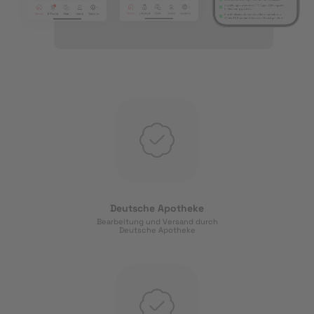
Deutsche Apotheke
Bearbeitung und Versand durch
Deutsche Apotheke