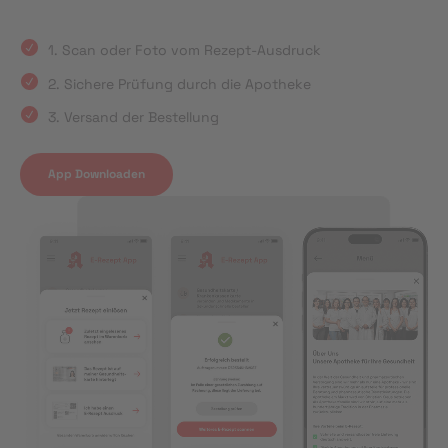
1. Scan oder Foto vom Rezept-Ausdruck
2. Sichere Prüfung durch die Apotheke
3. Versand der Bestellung
App Downloaden