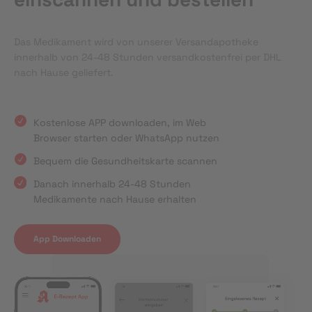
Das Medikament wird von unserer Versandapotheke
innerhalb von 24-48 Stunden versandkostenfrei per DHL
nach Hause geliefert.
Kostenlose APP downloaden, im Web
Browser starten oder WhatsApp nutzen
Bequem die Gesundheitskarte scannen
Danach innerhalb 24-48 Stunden
Medikamente nach Hause erhalten
App Downloaden