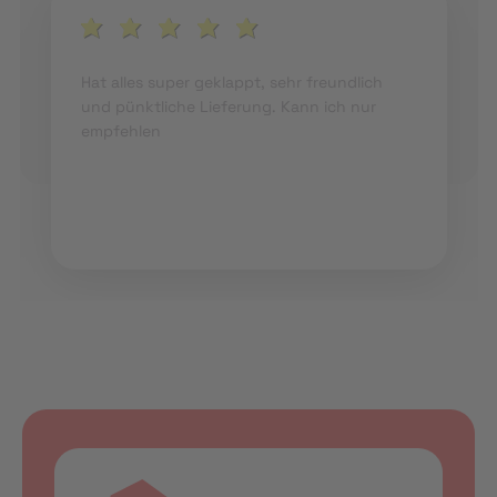
Hat alles super geklappt, sehr freundlich
und pünktliche Lieferung. Kann ich nur
empfehlen