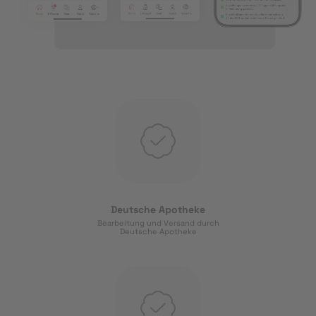
Deutsche Apotheke
Bearbeitung und Versand durch
Deutsche Apotheke