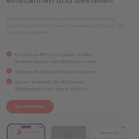
Das Medikament wird von unserer Versandapotheke
innerhalb von 24-48 Stunden versandkostenfrei per DHL
nach Hause geliefert.
Kostenlose APP downloaden, im Web
Browser starten oder WhatsApp nutzen
Bequem die Gesundheitskarte scannen
Danach innerhalb 24-48 Stunden
Medikamente nach Hause erhalten
App Downloaden