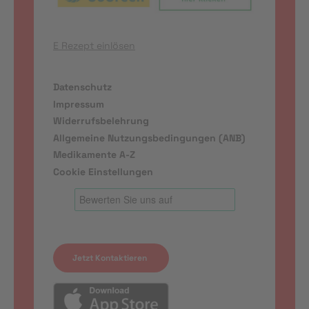
E Rezept einlösen
Datenschutz
Impressum
Widerrufsbelehrung
Allgemeine Nutzungsbedingungen (ANB)
Medikamente A-Z
Cookie Einstellungen
Jetzt Kontaktieren