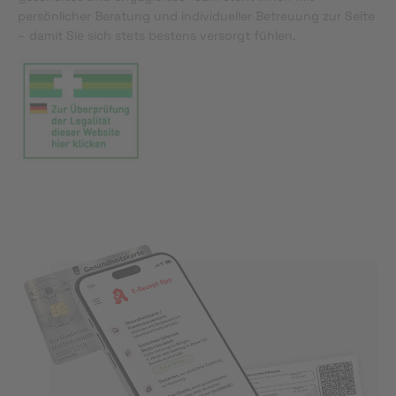
persönlicher Beratung und individueller Betreuung zur Seite
– damit Sie sich stets bestens versorgt fühlen.