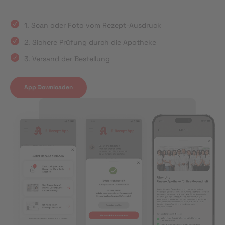
1. Scan oder Foto vom Rezept-Ausdruck
2. Sichere Prüfung durch die Apotheke
3. Versand der Bestellung
App Downloaden