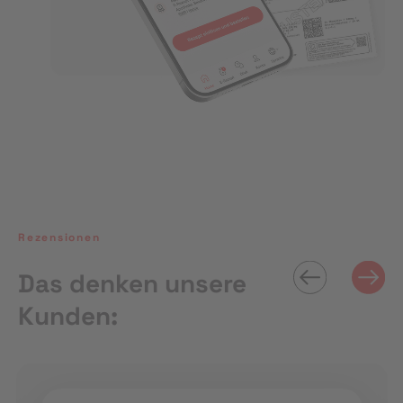
Rezensionen
Das denken unsere
Kunden: