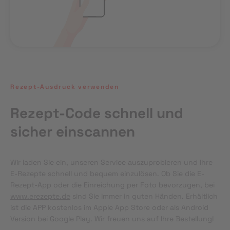
Rezept-Ausdruck verwenden
Rezept-Code schnell und
sicher einscannen
Wir laden Sie ein, unseren Service auszuprobieren und Ihre 
E-Rezepte schnell und bequem einzulösen. Ob Sie die E-
Rezept-App oder die Einreichung per Foto bevorzugen, bei 
www.erezepte.de
 sind Sie immer in guten Händen. Erhältlich 
ist die APP kostenlos im Apple App Store oder als Android 
Version bei Google Play. Wir freuen uns auf Ihre Bestellung!