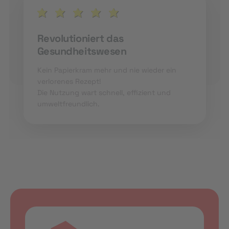
Revolutioniert das
Gesundheitswesen
Kein Papierkram mehr und nie wieder ein
verlorenes Rezept!
Die Nutzung wart schnell, effizient und
umweltfreundlich.