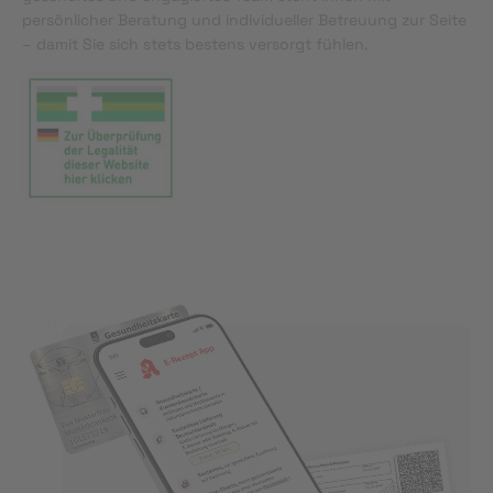
persönlicher Beratung und individueller Betreuung zur Seite
– damit Sie sich stets bestens versorgt fühlen.