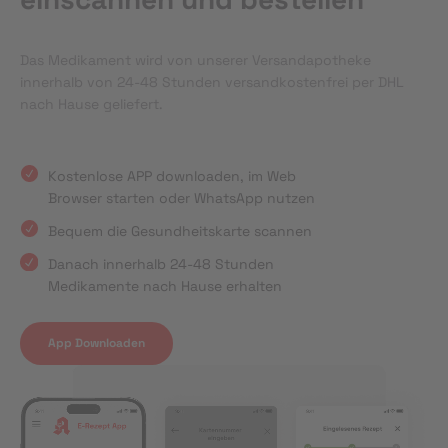
Das Medikament wird von unserer Versandapotheke
innerhalb von 24-48 Stunden versandkostenfrei per DHL
nach Hause geliefert.
Kostenlose APP downloaden, im Web
Browser starten oder WhatsApp nutzen
Bequem die Gesundheitskarte scannen
Danach innerhalb 24-48 Stunden
Medikamente nach Hause erhalten
App Downloaden