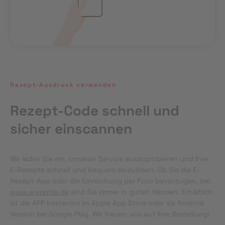
Rezept-Ausdruck verwenden
Rezept-Code schnell und
sicher einscannen
Wir laden Sie ein, unseren Service auszuprobieren und Ihre 
E-Rezepte schnell und bequem einzulösen. Ob Sie die E-
Rezept-App oder die Einreichung per Foto bevorzugen, bei 
www.erezepte.de
 sind Sie immer in guten Händen. Erhältlich 
ist die APP kostenlos im Apple App Store oder als Android 
Version bei Google Play. Wir freuen uns auf Ihre Bestellung!