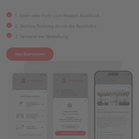
1. Scan oder Foto vom Rezept-Ausdruck
2. Sichere Prüfung durch die Apotheke
3. Versand der Bestellung
App Downloaden