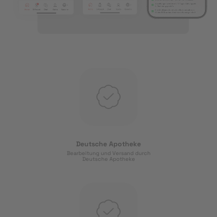
Deutsche Apotheke
Bearbeitung und Versand durch
Deutsche Apotheke