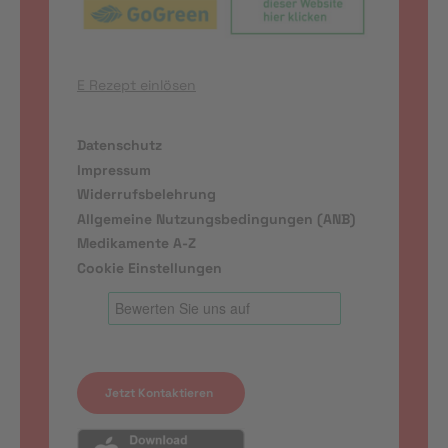
E Rezept einlösen
Datenschutz
Impressum
Widerrufsbelehrung
Allgemeine Nutzungsbedingungen (ANB)
Medikamente A-Z
Cookie Einstellungen
Jetzt Kontaktieren