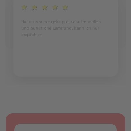
Hat alles super geklappt, sehr freundlich
und pünktliche Lieferung. Kann ich nur
empfehlen