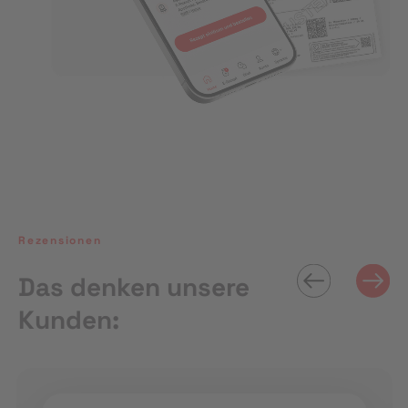
Rezensionen
Das denken unsere
Kunden: