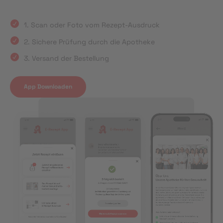
1. Scan oder Foto vom Rezept-Ausdruck
2. Sichere Prüfung durch die Apotheke
3. Versand der Bestellung
App Downloaden