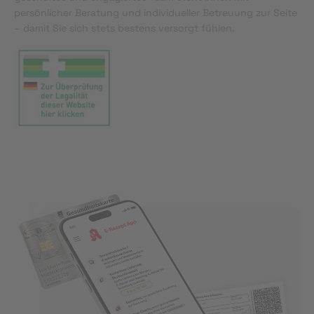
persönlicher Beratung und individueller Betreuung zur Seite
– damit Sie sich stets bestens versorgt fühlen.