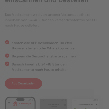
Das Medikament wird von unserer Versandapotheke
innerhalb von 24-48 Stunden versandkostenfrei per DHL
nach Hause geliefert.
Kostenlose APP downloaden, im Web
Browser starten oder WhatsApp nutzen
Bequem die Gesundheitskarte scannen
Danach innerhalb 24-48 Stunden
Medikamente nach Hause erhalten
App Downloaden