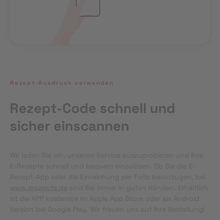
Rezept-Ausdruck verwenden
Rezept-Code schnell und
sicher einscannen
Wir laden Sie ein, unseren Service auszuprobieren und Ihre 
E-Rezepte schnell und bequem einzulösen. Ob Sie die E-
Rezept-App oder die Einreichung per Foto bevorzugen, bei 
www.erezepte.de
 sind Sie immer in guten Händen. Erhältlich 
ist die APP kostenlos im Apple App Store oder als Android 
Version bei Google Play. Wir freuen uns auf Ihre Bestellung!