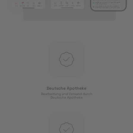
Deutsche Apotheke
Bearbeitung und Versand durch
Deutsche Apotheke