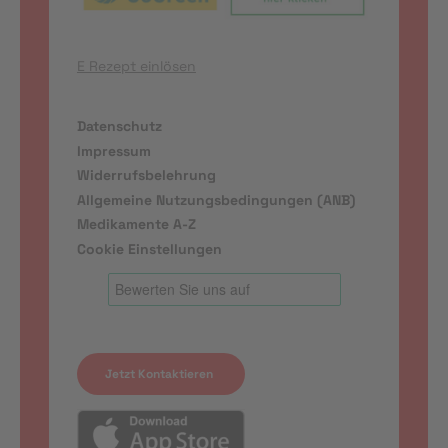
E Rezept einlösen
Datenschutz
Impressum
Widerrufsbelehrung
Allgemeine Nutzungsbedingungen (ANB)
Medikamente A-Z
Cookie Einstellungen
Jetzt Kontaktieren