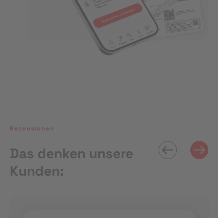
Rezensionen
Das denken unsere
Kunden: