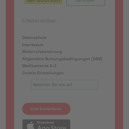
E Rezept einlösen
Datenschutz
Impressum
Widerrufsbelehrung
Allgemeine Nutzungsbedingungen (ANB)
Medikamente A-Z
Cookie Einstellungen
Jetzt Kontaktieren