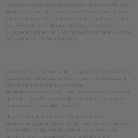
umfassende pharmazeutische Betreuung. Die Apotheke am
Markt steht unter der Leitung von Christian Kraus, dessen
Familie seit über 100 Jahren die Tradition der Pharmazie lebt
und weiterführt. Mit dieser Erfahrung und unserem
Engagement stehen wir Ihnen tagtäglich zur Seite – für Ihre
Gesundheit und Ihr Wohlbefinden.
Als Inhaber von vier renommierten Apotheken und offizieller
Versandapotheke in Deutschland sind wir Ihr zuverlässiger
Partner für eine schnelle und sichere
Medikamentenversorgung. Unser umfangreiches Sortiment
garantiert, dass Sie jederzeit die passenden Medikamente
bequem und unkompliziert erhalten.
Unsere Apotheke arbeitet mit einem modernen
Qualitätsmanagementsystem (QMS), das höchste Standards
sicherstellt und alle Abläufe optimal koordiniert. Unser
geschultes und engagiertes Team steht Ihnen mit