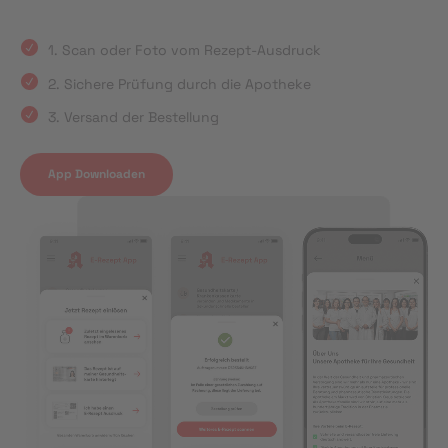
1. Scan oder Foto vom Rezept-Ausdruck
2. Sichere Prüfung durch die Apotheke
3. Versand der Bestellung
App Downloaden