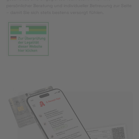
persönlicher Beratung und individueller Betreuung zur Seite
– damit Sie sich stets bestens versorgt fühlen.