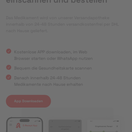
Das Medikament wird von unserer Versandapotheke
innerhalb von 24-48 Stunden versandkostenfrei per DHL
nach Hause geliefert.
Kostenlose APP downloaden, im Web
Browser starten oder WhatsApp nutzen
Bequem die Gesundheitskarte scannen
Danach innerhalb 24-48 Stunden
Medikamente nach Hause erhalten
App Downloaden