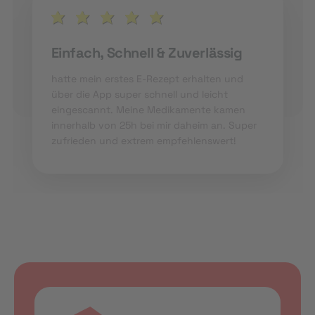
Einfach, Schnell & Zuverlässig
hatte mein erstes E-Rezept erhalten und
über die App super schnell und leicht
eingescannt. Meine Medikamente kamen
innerhalb von 25h bei mir daheim an. Super
zufrieden und extrem empfehlenswert!