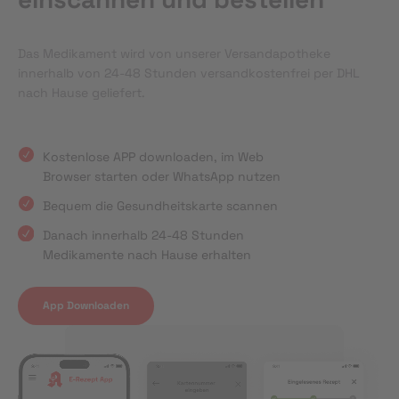
Das Medikament wird von unserer Versandapotheke
innerhalb von 24-48 Stunden versandkostenfrei per DHL
nach Hause geliefert.
Kostenlose APP downloaden, im Web
Browser starten oder WhatsApp nutzen
Bequem die Gesundheitskarte scannen
Danach innerhalb 24-48 Stunden
Medikamente nach Hause erhalten
App Downloaden