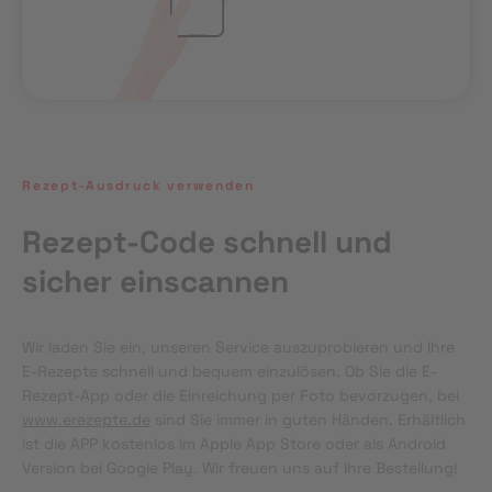
Rezept-Ausdruck verwenden
Rezept-Code schnell und
sicher einscannen
Wir laden Sie ein, unseren Service auszuprobieren und Ihre 
E-Rezepte schnell und bequem einzulösen. Ob Sie die E-
Rezept-App oder die Einreichung per Foto bevorzugen, bei 
www.erezepte.de
 sind Sie immer in guten Händen. Erhältlich 
ist die APP kostenlos im Apple App Store oder als Android 
Version bei Google Play. Wir freuen uns auf Ihre Bestellung!