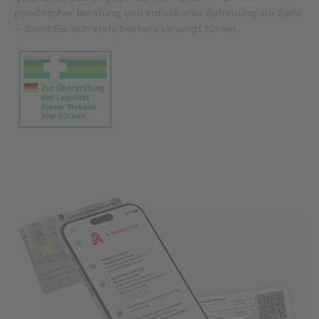
persönlicher Beratung und individueller Betreuung zur Seite
– damit Sie sich stets bestens versorgt fühlen.