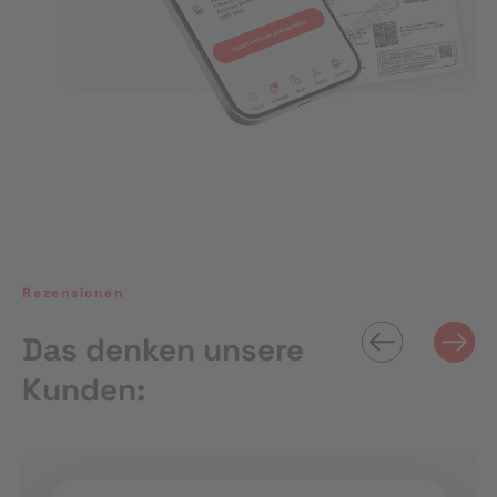
Rezensionen
Das denken unsere
Kunden: