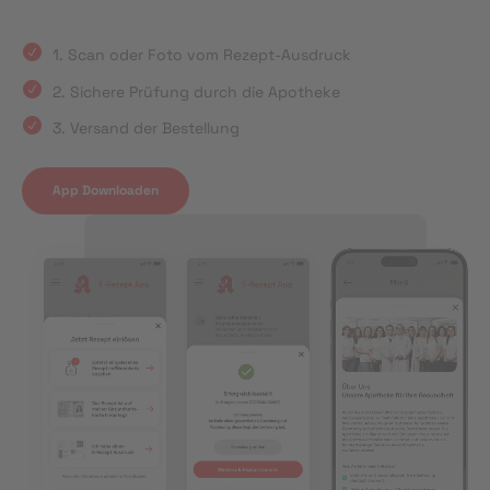
1. Scan oder Foto vom Rezept-Ausdruck
2. Sichere Prüfung durch die Apotheke
3. Versand der Bestellung
App Downloaden