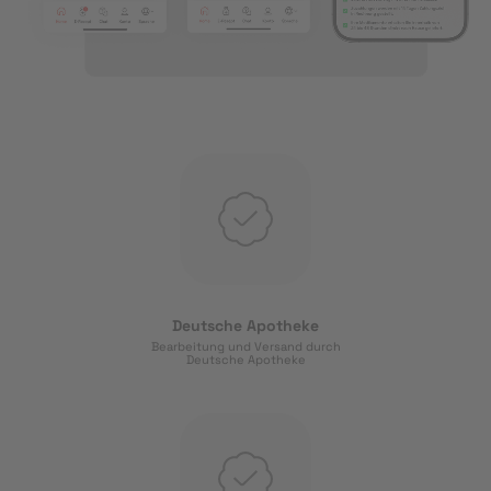
Deutsche Apotheke
Bearbeitung und Versand durch
Deutsche Apotheke