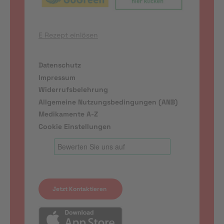
E Rezept einlösen
Datenschutz
Impressum
Widerrufsbelehrung
Allgemeine Nutzungsbedingungen (ANB)
Medikamente A-Z
Cookie Einstellungen
Jetzt Kontaktieren