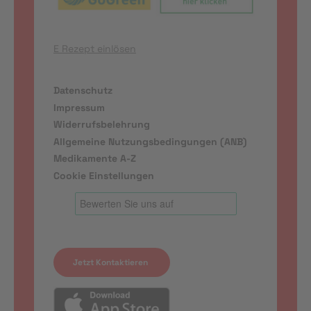
E Rezept einlösen
Datenschutz
Impressum
Widerrufsbelehrung
Allgemeine Nutzungsbedingungen (ANB)
Medikamente A-Z
Cookie Einstellungen
Jetzt Kontaktieren