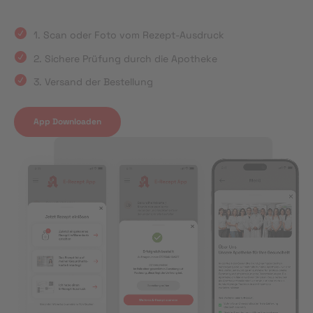
1. Scan oder Foto vom Rezept-Ausdruck
2. Sichere Prüfung durch die Apotheke
3. Versand der Bestellung
App Downloaden