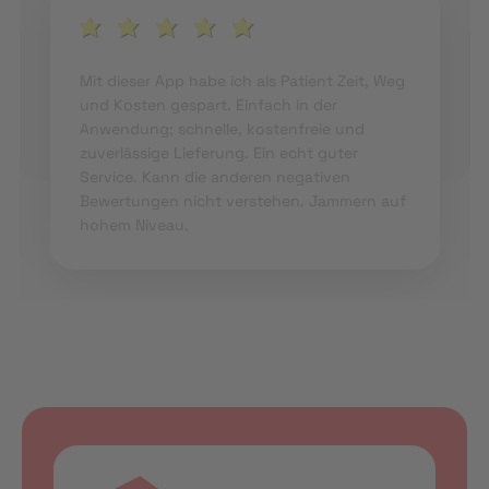
Mit dieser App habe ich als Patient Zeit, Weg
und Kosten gespart. Einfach in der
Anwendung; schnelle, kostenfreie und
zuverlässige Lieferung. Ein echt guter
Service. Kann die anderen negativen
Bewertungen nicht verstehen. Jammern auf
hohem Niveau.