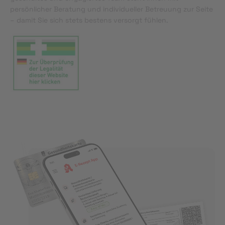
persönlicher Beratung und individueller Betreuung zur Seite
– damit Sie sich stets bestens versorgt fühlen.