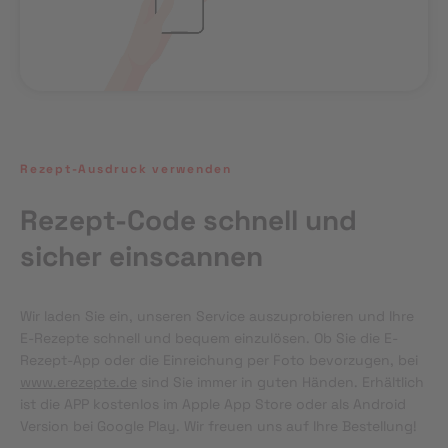
Rezept-Ausdruck verwenden
Rezept-Code schnell und
sicher einscannen
Wir laden Sie ein, unseren Service auszuprobieren und Ihre 
E-Rezepte schnell und bequem einzulösen. Ob Sie die E-
Rezept-App oder die Einreichung per Foto bevorzugen, bei 
www.erezepte.de
 sind Sie immer in guten Händen. Erhältlich 
ist die APP kostenlos im Apple App Store oder als Android 
Version bei Google Play. Wir freuen uns auf Ihre Bestellung!