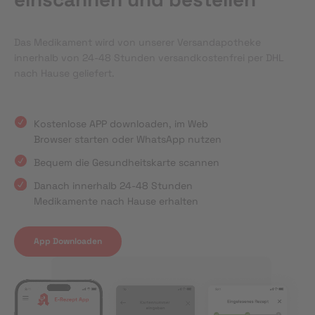
Das Medikament wird von unserer Versandapotheke
innerhalb von 24-48 Stunden versandkostenfrei per DHL
nach Hause geliefert.
Kostenlose APP downloaden, im Web
Browser starten oder WhatsApp nutzen
Bequem die Gesundheitskarte scannen
Danach innerhalb 24-48 Stunden
Medikamente nach Hause erhalten
App Downloaden