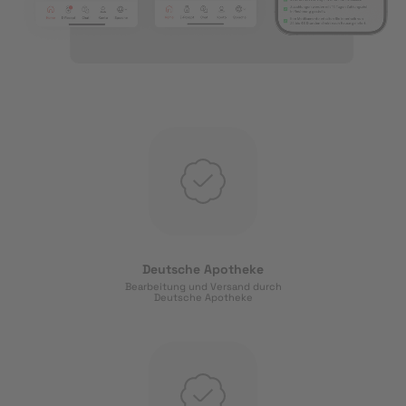
Deutsche Apotheke
Bearbeitung und Versand durch
Deutsche Apotheke