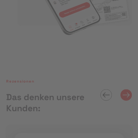
Rezensionen
Das denken unsere
Kunden: