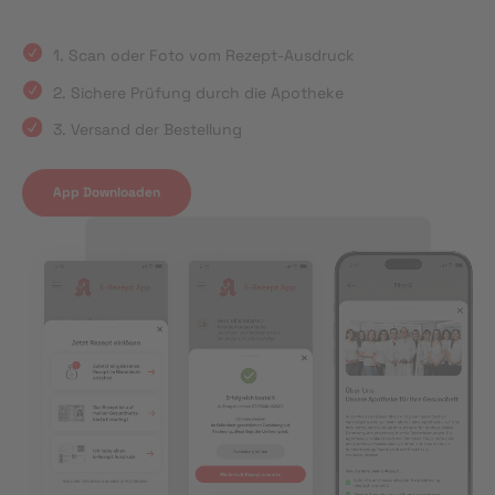
1. Scan oder Foto vom Rezept-Ausdruck
2. Sichere Prüfung durch die Apotheke
3. Versand der Bestellung
App Downloaden