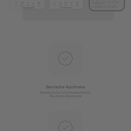
Deutsche Apotheke
Bearbeitung und Versand durch
Deutsche Apotheke