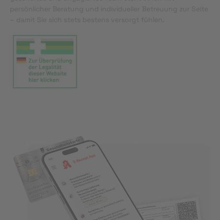
persönlicher Beratung und individueller Betreuung zur Seite
– damit Sie sich stets bestens versorgt fühlen.