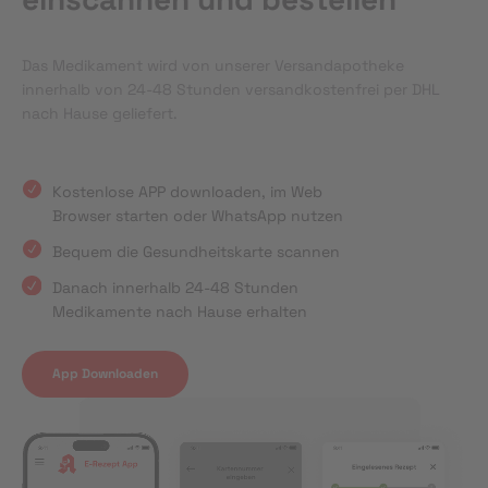
Das Medikament wird von unserer Versandapotheke
innerhalb von 24-48 Stunden versandkostenfrei per DHL
nach Hause geliefert.
Kostenlose APP downloaden, im Web
Browser starten oder WhatsApp nutzen
Bequem die Gesundheitskarte scannen
Danach innerhalb 24-48 Stunden
Medikamente nach Hause erhalten
App Downloaden