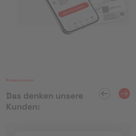
Rezensionen
Das denken unsere
Kunden: