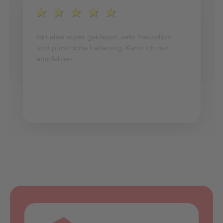
Hat alles super geklappt, sehr freundlich
und pünktliche Lieferung. Kann ich nur
empfehlen