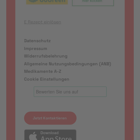
E Rezept einlösen
Datenschutz
Impressum
Widerrufsbelehrung
Allgemeine Nutzungsbedingungen (ANB)
Medikamente A-Z
Cookie Einstellungen
Jetzt Kontaktieren