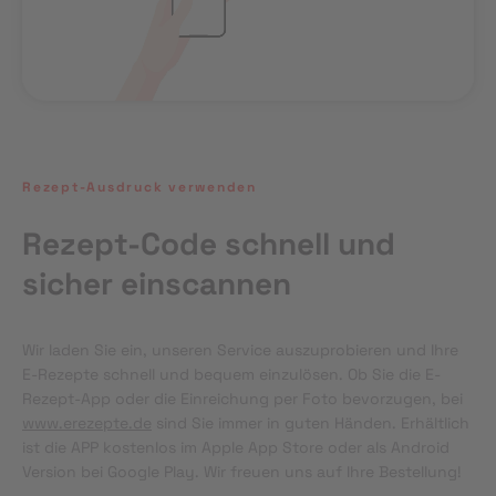
Rezept-Ausdruck verwenden
Rezept-Code schnell und
sicher einscannen
Wir laden Sie ein, unseren Service auszuprobieren und Ihre 
E-Rezepte schnell und bequem einzulösen. Ob Sie die E-
Rezept-App oder die Einreichung per Foto bevorzugen, bei 
www.erezepte.de
 sind Sie immer in guten Händen. Erhältlich 
ist die APP kostenlos im Apple App Store oder als Android 
Version bei Google Play. Wir freuen uns auf Ihre Bestellung!